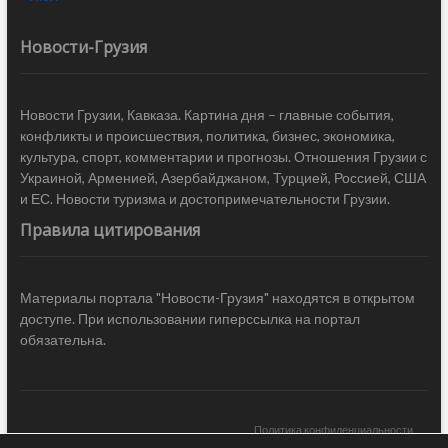
Новости-Грузия
Новости Грузии, Кавказа. Картина дня – главные события,
конфликты и происшествия, политика, бизнес, экономика,
культура, спорт, комментарии и прогнозы. Отношения Грузии с
Украиной, Арменией, Азербайджаном, Турцией, Россией, США
и ЕС. Новости туризма и достопримечательности Грузии.
Правила цитирования
Материалы портала "Новости-Грузия" находятся в открытом
доступе. При использовании гиперссылка на портал
обязательна.
Политика конфиденциальности