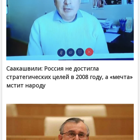
Саакашвили: Россия не достигла
стратегических целей в 2008 году, а «мечта»
мстит народу