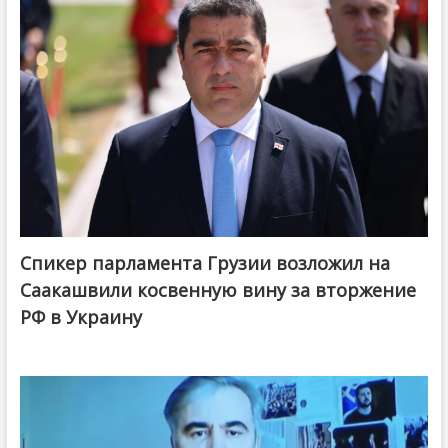
Спикер парламента Грузии возложил на
Саакашвили косвенную вину за вторжение
РФ в Украину