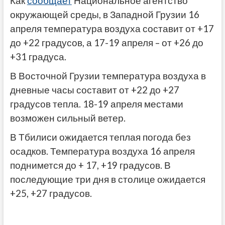
Как
сообщает
Национальное агентство
окружающей среды, в Западной Грузии 16
апреля температура воздуха составит от +17
до +22 градусов, а 17-19 апреля – от +26 до
+31 градуса.
В Восточной Грузии температура воздуха в
дневные часы составит от +22 до +27
градусов тепла. 18-19 апреля местами
возможен сильный ветер.
В Тбилиси ожидается теплая погода без
осадков. Температура воздуха 16 апреля
поднимется до + 17, +19 градусов. В
последующие три дня в столице ожидается
+25, +27 градусов.