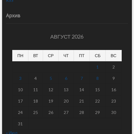
RSS
Архив
АВГУСТ 2026
ПН
ВТ
СР
ЧТ
ПТ
СБ
ВС
1
2
3
4
5
6
7
8
9
10
11
12
13
14
15
16
17
18
19
20
21
22
23
24
25
26
27
28
29
30
31
« Июл