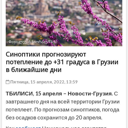
ДРУГОЕ
Фото: ლევან ნიორაძე/Flickr
Синоптики прогнозируют
потепление до +31 градуса в Грузии
в ближайшие дни
Пятница, 15 апреля, 2022, 13:59
ТБИЛИСИ, 15 апреля – Новости-Грузия.
С
завтрашнего дня на всей территории Грузии
потеплеет. По прогнозам синоптиков, погода
без осадков сохранится до 20 апреля.