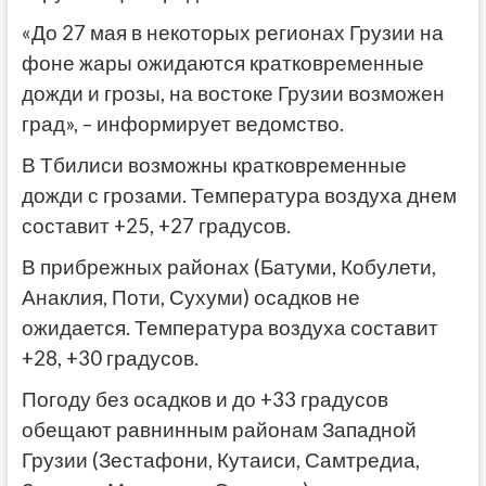
«До 27 мая в некоторых регионах Грузии на
фоне жары ожидаются кратковременные
дожди и грозы, на востоке Грузии возможен
град», – информирует ведомство.
В Тбилиси возможны кратковременные
дожди с грозами. Температура воздуха днем ​​
составит +25, +27 градусов.
В прибрежных районах (Батуми, Кобулети,
Анаклия, Поти, Сухуми) осадков не
ожидается. Температура воздуха составит
+28, +30 градусов.
Погоду без осадков и до +33 градусов
обещают равнинным районам Западной
Грузии (Зестафони, Кутаиси, Самтредиа,