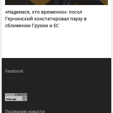
«Надеемся, это временно»: посол
Герчинский констатировал паузу в
сближении Грузии и ЕС
Facebook
Последние новости