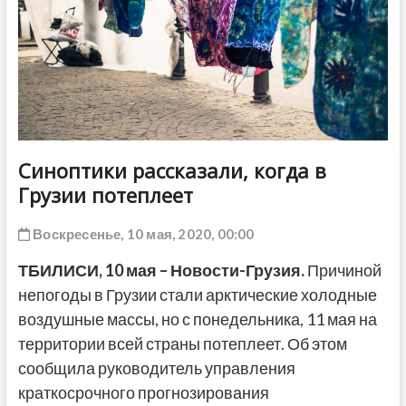
ДРУГОЕ
Синоптики рассказали, когда в
Грузии потеплеет
Воскресенье, 10 мая, 2020, 00:00
ТБИЛИСИ, 10 мая – Новости-Грузия.
Причиной
непогоды в Грузии стали арктические холодные
воздушные массы, но с понедельника, 11 мая на
территории всей страны потеплеет. Об этом
сообщила руководитель управления
краткосрочного прогнозирования