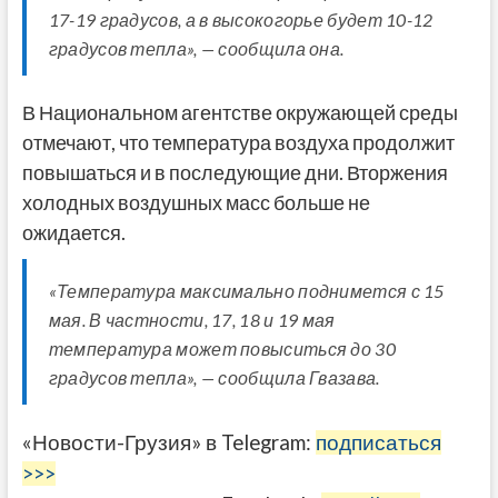
17-19 градусов, а в высокогорье будет 10-12
градусов тепла», — сообщила она.
В Национальном агентстве окружающей среды
отмечают, что температура воздуха продолжит
повышаться и в последующие дни. Вторжения
холодных воздушных масс больше не
ожидается.
«Температура максимально поднимется с 15
мая. В частности, 17, 18 и 19 мая
температура может повыситься до 30
градусов тепла», — сообщила Гвазава.
«Новости-Грузия» в Telegram:
подписаться
>>>