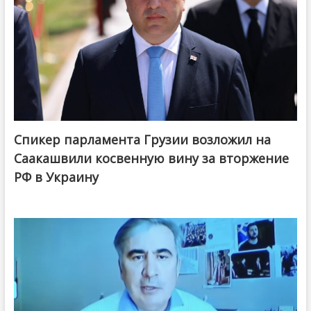
Спикер парламента Грузии возложил на
Саакашвили косвенную вину за вторжение
РФ в Украину