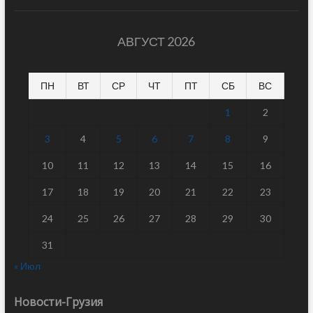
АВГУСТ 2026
ПН
ВТ
СР
ЧТ
ПТ
СБ
ВС
1
2
3
4
5
6
7
8
9
10
11
12
13
14
15
16
17
18
19
20
21
22
23
24
25
26
27
28
29
30
31
« Июл
Новости-Грузия