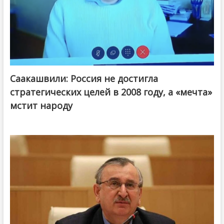
Саакашвили: Россия не достигла
стратегических целей в 2008 году, а «мечта»
мстит народу