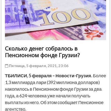
ДРУГОЕ
Сколько денег собралось в
Пенсионном фонде Грузии?
Пятница, 5 февраля, 2021, 23:06
ТБИЛИСИ, 5 февраля – Новости-Грузия.
Более
1,3 миллиарда лари (392 миллиона долларов)
накопилось в Пенсионном фонде Грузии за два
года, а 624 человека уже начали получать
выплаты из него. Об этом сообщает Пенсионное
агентство.