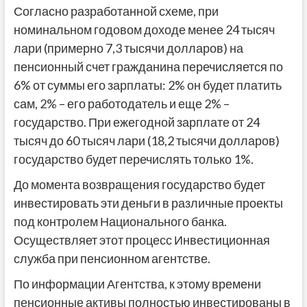
Согласно разработанной схеме, при
номинальном годовом доходе менее 24 тысяч
лари (примерно 7,3 тысячи долларов) на
пенсионный счет гражданина перечисляется по
6% от суммы его зарплаты: 2% он будет платить
сам, 2% – его работодатель и еще 2% –
государство. При ежегодной зарплате от 24
тысяч до 60 тысяч лари (18,2 тысячи долларов)
государство будет перечислять только 1%.
До момента возвращения государство будет
инвестировать эти деньги в различные проекты
под контролем Национального банка.
Осуществляет этот процесс Инвестиционная
служба при пенсионном агентстве.
По информации Агентства, к этому времени
пенсионные активы полностью инвестированы в