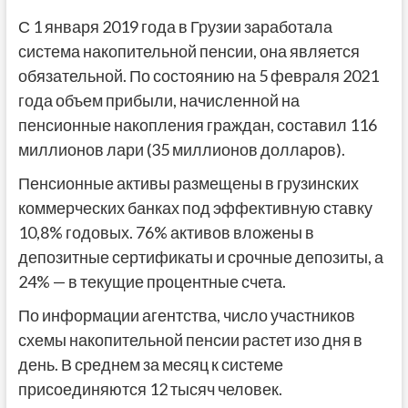
С 1 января 2019 года в Грузии заработала
система накопительной пенсии, она является
обязательной. По состоянию на 5 февраля 2021
года объем прибыли, начисленной на
пенсионные накопления граждан, составил 116
миллионов лари (35 миллионов долларов).
Пенсионные активы размещены в грузинских
коммерческих банках под эффективную ставку
10,8% годовых. 76% активов вложены в
депозитные сертификаты и срочные депозиты, а
24% — в текущие процентные счета.
По информации агентства, число участников
схемы накопительной пенсии растет изо дня в
день. В среднем за месяц к системе
присоединяются 12 тысяч человек.