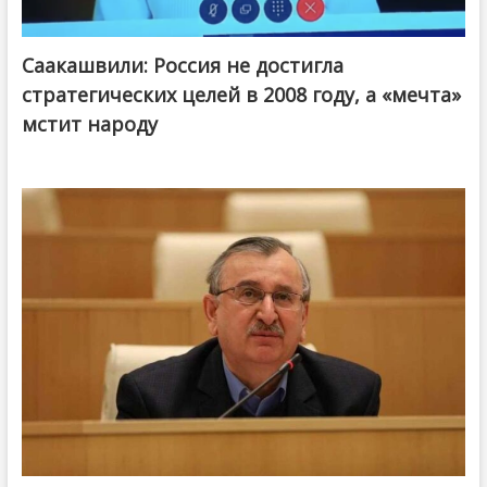
Саакашвили: Россия не достигла
стратегических целей в 2008 году, а «мечта»
мстит народу