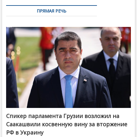
ПРЯМАЯ РЕЧЬ
Спикер парламента Грузии возложил на
Саакашвили косвенную вину за вторжение
РФ в Украину