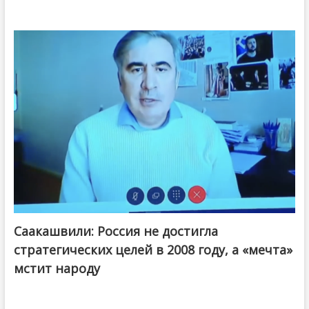
Саакашвили: Россия не достигла
стратегических целей в 2008 году, а «мечта»
мстит народу