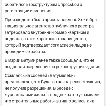
обратился к госструктурам с просьбой о
регистрации изменения.
Производство было приостановлено 8 октября.
Национальное агентство публичного реестра
затребовало внутренний обмер квартиры и
подвала, а также протокол товарищества,
который подтверждает согласие жильцов не
проводимые работы.
В мэрии Батуми ранее также сообщали, что не
выдавали разрешение на реконструкцию здания.
Ссылаясь на соседей «Батумелеби»
предполагает, что Будагов начал реконструкцию,
не получив разрешения. В беседе с
журналистами жильцы неоднократно указывали,
что строительные работы активно велись, а «в