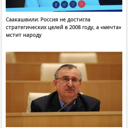
Саакашвили: Россия не достигла
стратегических целей в 2008 году, а «мечта»
мстит народу