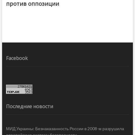
против оппозиции
Facebook
Последние новости
МИД Украины: Безнаказанность России в 2008-м разрушила
европейскую систему безопасности