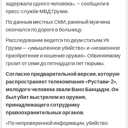
задержала одного человека», — сообщили в
пресс-службе МВД Грузии.
По данным местных СМИ, раненый мужчина
скончался по дороге в больницу.
Расследование ведется по двум статьям УК
Грузии — «умышленное убийство» и «незаконное
приобретение и ношение оружия». Обвиняемому
грозит от семи до пятнадцати лет тюрьмы.
Согласно предварительной версии, которую
распространяет телекомпания «Рустави-2»,
молодого человека звали Вано Банцадзе. Он
был убит выстрелом из оружия,
принадлежащего сотруднику
правоохранительных органов.
«По непроверенной информации, убийство