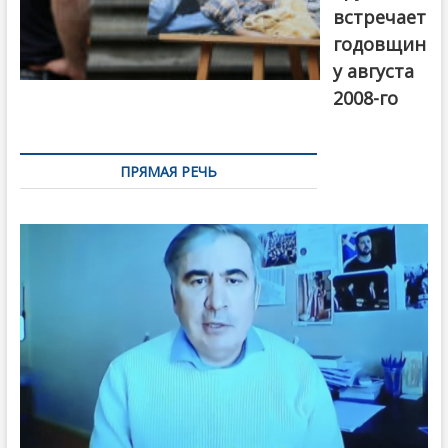
встречает
годовщин
у августа
2008-го
ПРЯМАЯ РЕЧЬ