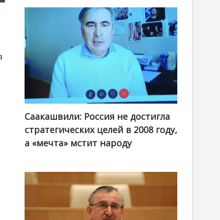
я
Саакашвили: Россия не достигла
стратегических целей в 2008 году,
а «мечта» мстит народу