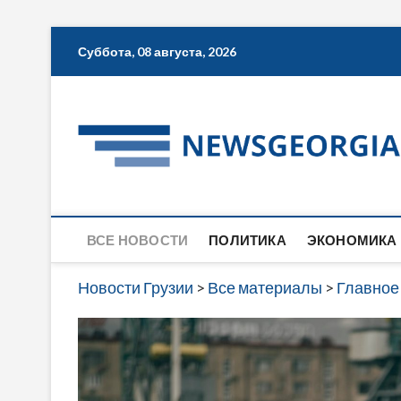
Skip
Суббота, 08 августа, 2026
to
content
ВСЕ НОВОСТИ
ПОЛИТИКА
ЭКОНОМИКА
Новости Грузии
>
Все материалы
>
Главное