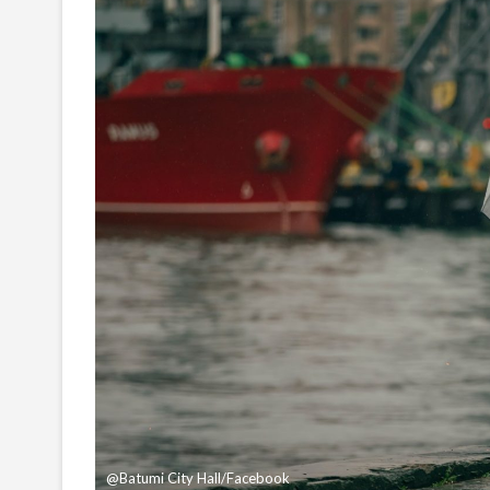
@Batumi City Hall/Facebook