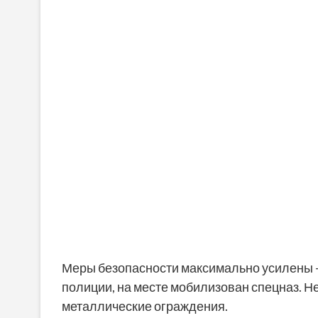
Меры безопасности максимально усилены 
полиции, на месте мобилизован спецназ. 
металлические ограждения.