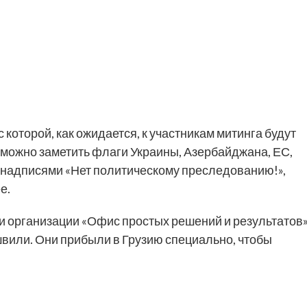
которой, как ожидается, к участникам митинга будут
 можно заметить флаги Украины, Азербайджана, ЕС,
с надписями «Нет политическому преследованию!»,
е.
и организации «Офис простых решений и результатов»
вили. Они прибыли в Грузию специально, чтобы