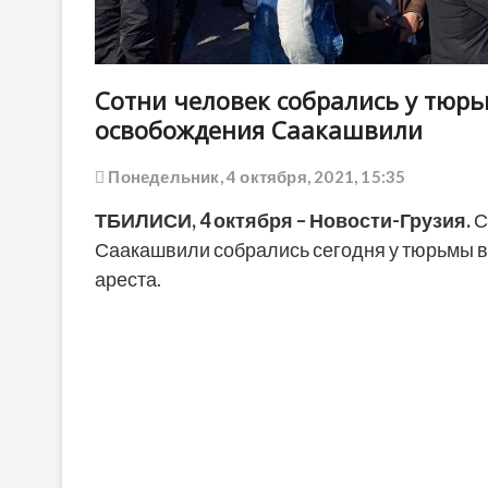
Сотни человек собрались у тюрь
освобождения Саакашвили
Понедельник, 4 октября, 2021, 15:35
ТБИЛИСИ, 4 октября – Новости-Грузия.
С
Саакашвили собрались сегодня у тюрьмы в
ареста.