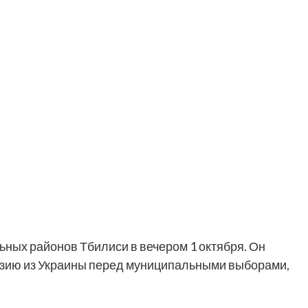
ных районов Тбилиси в вечером 1 октября. Он
рузию из Украины перед муниципальными выборами,