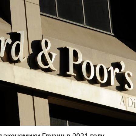
 экономики Грузии в 2021 году