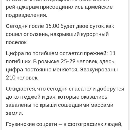
рейнджерам присоединились армейские
подразделения.
Сегодня после 15.00 будет двое суток, как
сошел оползень, накрывший курортный
поселок.
Цифра по погибшем остается прежней: 11
погибших. В розыске 25-29 человек, здесь
цифра постоянно меняется. Эвакуированы
210 человек.
Ожидается, что сегодня спасатели доберутся
до коттеджей и дач, которые оказались
завалены по крыши сошедшими массами
земли.
Грузинские соцсети — в фотографиях людей,