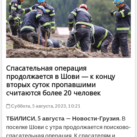
ДРУГОЕ
Спасательная операция
продолжается в Шови — к концу
вторых суток пропавшими
считаются более 20 человек
Суббота, 5 августа, 2023, 10:21
ТБИЛИСИ, 5 августа — Новости-Грузия.
В
поселке Шови с утра продолжается поисково-
спасательная операция. К спасателям и