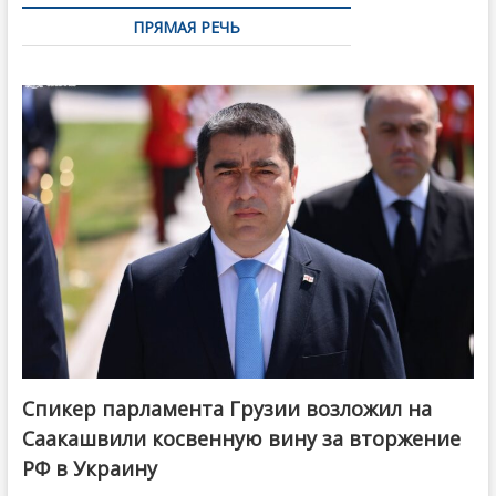
ПРЯМАЯ РЕЧЬ
Спикер парламента Грузии возложил на
Саакашвили косвенную вину за вторжение
РФ в Украину