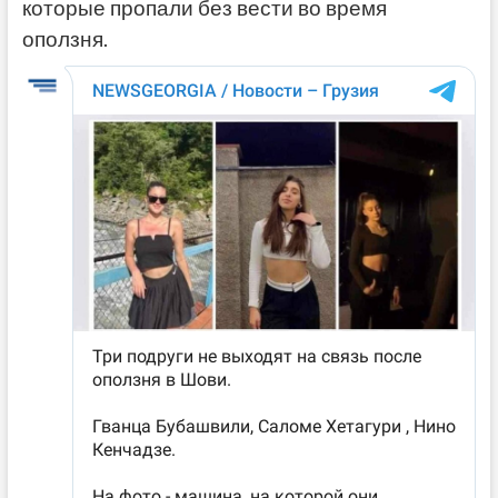
которые пропали без вести во время
оползня.