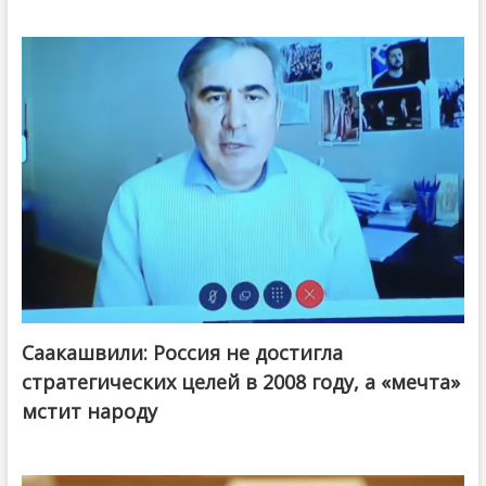
Саакашвили: Россия не достигла
стратегических целей в 2008 году, а «мечта»
мстит народу