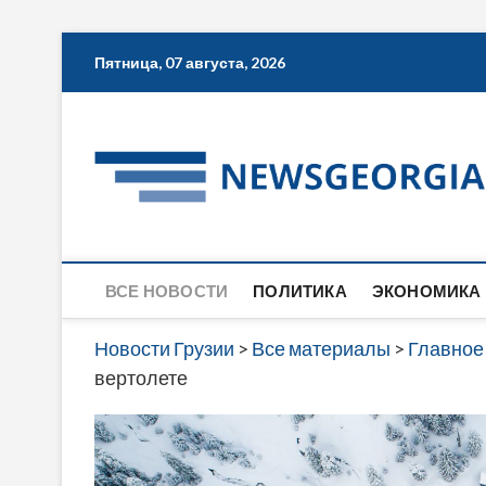
Skip
Пятница, 07 августа, 2026
to
content
ВСЕ НОВОСТИ
ПОЛИТИКА
ЭКОНОМИКА
Новости Грузии
>
Все материалы
>
Главное
вертолете