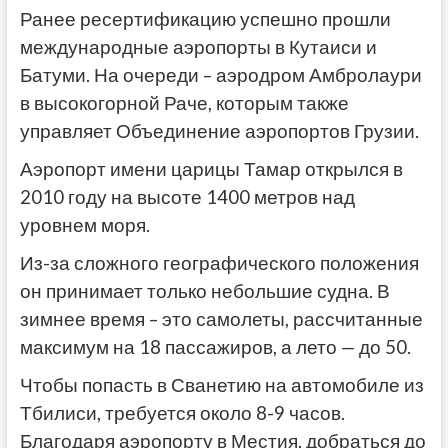
Ранее ресертификацию успешно прошли
международные аэропорты в Кутаиси и
Батуми. На очереди – аэродром Амбролаури
в высокогорной Раче, которым также
управляет Объединение аэропортов Грузии.
Аэропорт имени царицы Тамар открылся в
2010 году на высоте 1400 метров над
уровнем моря.
Из-за сложного географического положения
он принимает только небольшие судна. В
зимнее время – это самолеты, рассчитанные
максимум на 18 пассажиров, а лето — до 50.
Чтобы попасть в Сванетию на автомобиле из
Тбилиси, требуется около 8-9 часов.
Благодаря аэропорту в Местия, добраться до