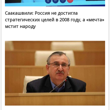
Саакашвили: Россия не достигла
стратегических целей в 2008 году, а «мечта»
мстит народу