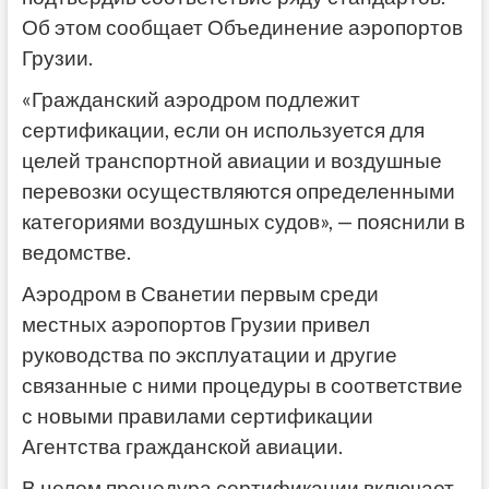
Об этом сообщает Объединение аэропортов
Грузии.
«Гражданский аэродром подлежит
сертификации, если он используется для
целей транспортной авиации и воздушные
перевозки осуществляются определенными
категориями воздушных судов», — пояснили в
ведомстве.
Аэродром в Сванетии первым среди
местных аэропортов Грузии привел
руководства по эксплуатации и другие
связанные с ними процедуры в соответствие
с новыми правилами сертификации
Агентства гражданской авиации.
В целом процедура сертификации включает