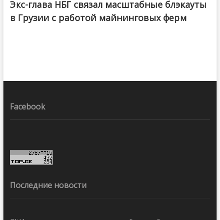
Экс-глава НБГ связал масштабные блэкауты
в Грузии с работой майнинговых ферм
Facebook
Последние новости