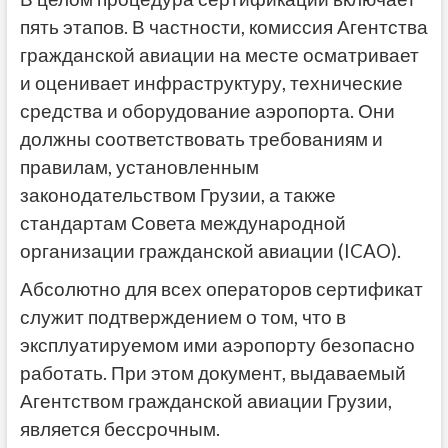
пять этапов. В частности, комиссия Агентства
гражданской авиации на месте осматривает
и оценивает инфраструктуру, технические
средства и оборудование аэропорта. Они
должны соответствовать требованиям и
правилам, установленным
законодательством Грузии, а также
стандартам Совета международной
организации гражданской авиации (ICAO).
Абсолютно для всех операторов сертификат
служит подтверждением о том, что в
эксплуатируемом ими аэропорту безопасно
работать. При этом документ, выдаваемый
Агентством гражданской авиации Грузии,
является бессрочным.