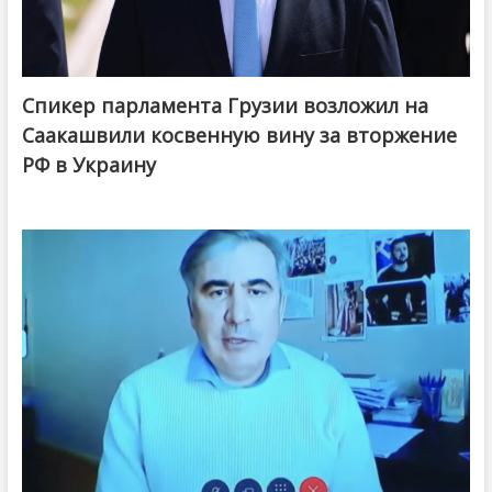
Спикер парламента Грузии возложил на
Саакашвили косвенную вину за вторжение
РФ в Украину