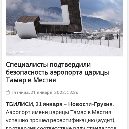
ДРУГОЕ
Фото: stringio
Специалисты подтвердили
безопасность аэропорта царицы
Тамар в Местия
Пятница, 21 января, 2022, 13:36
ТБИЛИСИ, 21 января – Новости-Грузия.
Аэропорт имени царицы Тамар в Местия
успешно прошел ресертификацию (аудит),
подтвердив соответствие ряду стандартов.