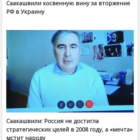
Саакашвили косвенную вину за вторжение
РФ в Украину
Саакашвили: Россия не достигла
стратегических целей в 2008 году, а «мечта»
мстит народу