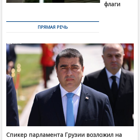
флаги
ПРЯМАЯ РЕЧЬ
Спикер парламента Грузии возложил на