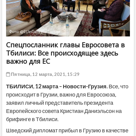
ДРУГОЕ
Фото: @EUinGeorgia/Twitter
Спецпосланник главы Евросовета в
Тбилиси: Все происходящее здесь
важно для ЕС
Пятница, 12 марта, 2021, 15:29
ТБИЛИСИ, 12 марта – Новости-Грузия.
Все, что
происходит в Грузии, важно для Евросоюза,
заявил личный представитель президента
Европейского совета Кристиан Даниэльсон на
брифинге в Тбилиси.
Шведский дипломат прибыл в Грузию в качестве