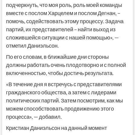
подчеркнуть, что моя роль, роль моей команды
вместе с послом Харцелем и послом Дегнан, –
помочь, содействовать этому процессу. Задача
партий, их представителей – найти выход из
сложившейся ситуации с нашей помощью», —
отметил Даниэльсон.
По его словам, в ближайшие дни стороны
должны работать очень плодотворно и с полной
включенностью, чтобы достичь результата.
«В течение дня я встречусь с представителями
гражданского общества, а затем с лидерами
политических партий. Затем посмотрим, как мы
можем способствовать продвижению этого
процесса», — добавил.
Кристиан Даниэльсон на данный момент