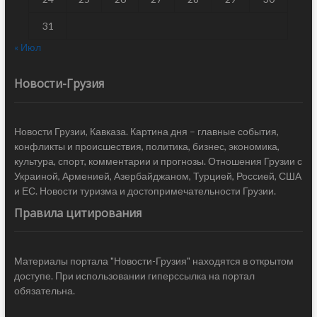
31
« Июл
Новости-Грузия
Новости Грузии, Кавказа. Картина дня – главные события,
конфликты и происшествия, политика, бизнес, экономика,
культура, спорт, комментарии и прогнозы. Отношения Грузии с
Украиной, Арменией, Азербайджаном, Турцией, Россией, США
и ЕС. Новости туризма и достопримечательности Грузии.
Правила цитирования
Материалы портала "Новости-Грузия" находятся в открытом
доступе. При использовании гиперссылка на портал
обязательна.