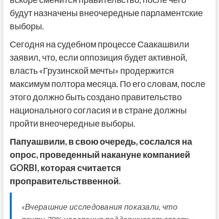
будут назначены внеочередные парламентские
выборы.
Сегодня на судебном процессе Саакашвили
заявил, что, если оппозиция будет активной,
власть «Грузинской мечты» продержится
максимум полтора месяца. По его словам, после
этого должно быть создано правительство
национального согласия и в стране должны
пройти внеочередные выборы.
Папуашвили, в свою очередь, сослался на
опрос, проведенный накануне компанией
GORBI, которая считается
проправительстввенной.
«Вчерашние исследования показали, что