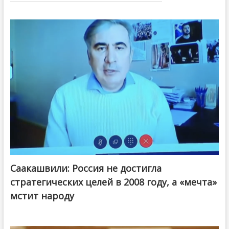
Саакашвили: Россия не достигла
стратегических целей в 2008 году, а «мечта»
мстит народу