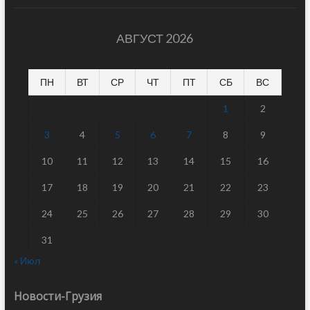
АВГУСТ 2026
ПН
ВТ
СР
ЧТ
ПТ
СБ
ВС
1
2
3
4
5
6
7
8
9
10
11
12
13
14
15
16
17
18
19
20
21
22
23
24
25
26
27
28
29
30
31
« Июл
Новости-Грузия