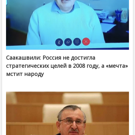
Саакашвили: Россия не достигла
стратегических целей в 2008 году, а «мечта»
мстит народу