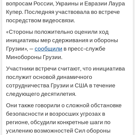
вопросам России, Украины и Евразии Лаура
Купер. Последняя участвовала во встрече
посредством видеосвязи.
«Стороны положительно оценили ход
инициативы мер сдерживания и обороны
Грузии», —
сообщили
в пресс-службе
Минобороны Грузии.
Участники встречи считают, что инициатива
послужит основой динамичного
сотрудничества Грузии и США в течение
следующего десятилетия.
Они также говорили о сложной обстановке
безопасности и возросших угрозах в
регионе, обсудили конкретные шаги по
усилению возможностей Сил обороны