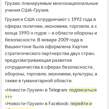
Грузии, планируемые многонациональные
учения США-Грузия.
Грузия и США сотрудничают с 1992 года в
сферах политики, экономики, торговли, а с
конца 1990-х годов — в области обороны и
безопасности. В январе 2009 года в
Вашингтоне была оформлена Хартия
стратегического партнерства двух стран,
предусматривающая развитие
сотрудничества в сферах безопасности,
обороны, торговли, экономики, культуры, а
также в гуманитарной области.
«Новости-Грузия» в Telegram:
подписаться
>>>
«Новости-Грузия» в Facebook:
перейти и