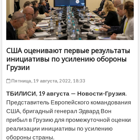
ДРУГОЕ
США оценивают первые результаты
инициативы по усилению обороны
Грузии
Пятница, 19 августа, 2022, 18:33
ТБИЛИСИ, 19 августа — Новости-Грузия.
Представитель Европейского командования
США, бригадный генерал Эдвард Вон
прибыл в Грузию для промежуточной оценки
реализации инициативы по усилению
обороны страны.