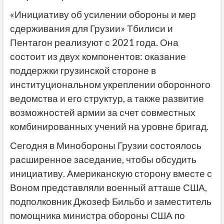
«Инициативу об усилении обороны и мер
сдерживания для Грузии» Тбилиси и
Пентагон реализуют с 2021 года. Она
состоит из двух компонентов: оказание
поддержки грузинской стороне в
институциональном укреплении оборонного
ведомства и его структур, а также развитие
возможностей армии за счет совместных
комбинированных учений на уровне бригад.
Сегодня в Минобороны Грузии состоялось
расширенное заседание, чтобы обсудить
инициативу. Американскую сторону вместе с
Воном представляли военный атташе США,
подполковник Джозеф Бильбо и заместитель
помощника министра обороны США по