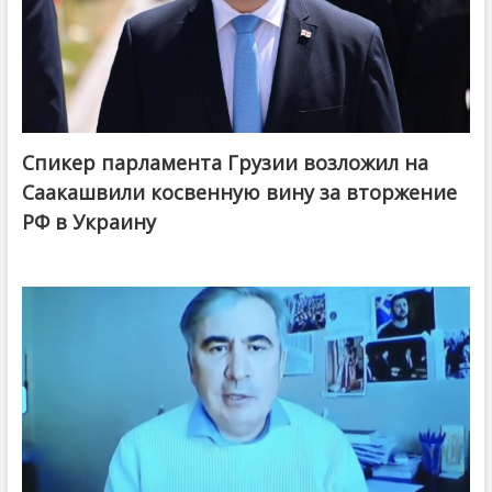
Спикер парламента Грузии возложил на
Саакашвили косвенную вину за вторжение
РФ в Украину