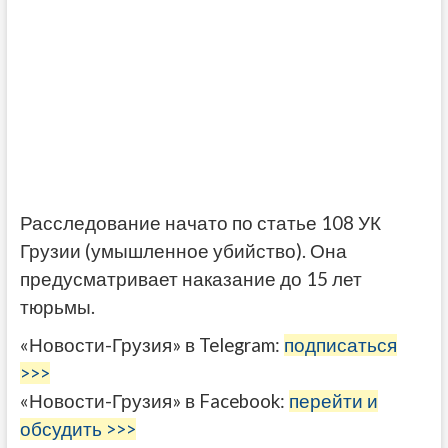
Расследование начато по статье 108 УК
Грузии (умышленное убийство). Она
предусматривает наказание до 15 лет
тюрьмы.
«Новости-Грузия» в Telegram:
подписаться
>>>
«Новости-Грузия» в Facebook:
перейти и
обсудить >>>