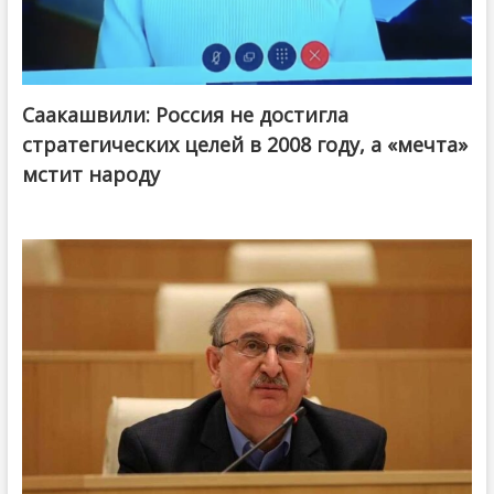
Саакашвили: Россия не достигла
стратегических целей в 2008 году, а «мечта»
мстит народу