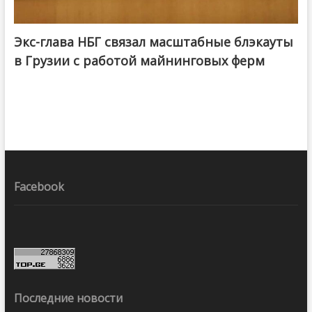
Экс-глава НБГ связал масштабные блэкауты
в Грузии с работой майнинговых ферм
Facebook
Последние новости