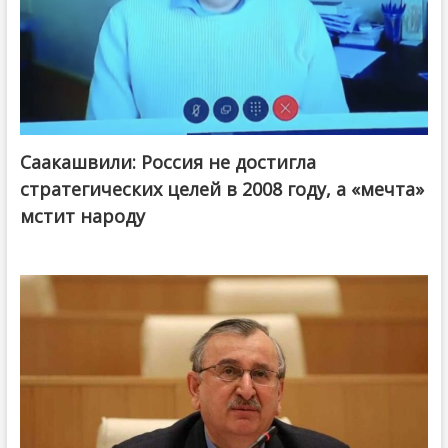
Саакашвили: Россия не достигла
стратегических целей в 2008 году, а «мечта»
мстит народу