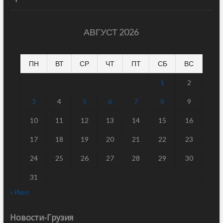
АВГУСТ 2026
ПН
ВТ
СР
ЧТ
ПТ
СБ
ВС
1
2
3
4
5
6
7
8
9
10
11
12
13
14
15
16
17
18
19
20
21
22
23
24
25
26
27
28
29
30
31
« Июл
Новости-Грузия