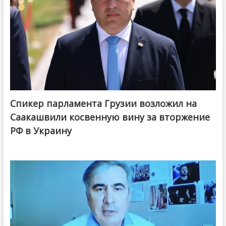
Спикер парламента Грузии возложил на
Саакашвили косвенную вину за вторжение
РФ в Украину