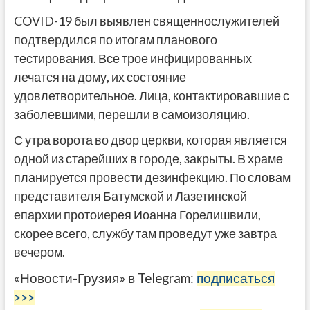
COVID-19 был выявлен священнослужителей
подтвердился по итогам планового
тестирования. Все трое инфицированных
лечатся на дому, их состояние
удовлетворительное. Лица, контактировавшие с
заболевшими, перешли в самоизоляцию.
С утра ворота во двор церкви, которая является
одной из старейших в городе, закрыты. В храме
планируется провести дезинфекцию. По словам
представителя Батумской и Лазетинской
епархии протоиерея Иоанна Горелишвили,
скорее всего, службу там проведут уже завтра
вечером.
«Новости-Грузия» в Telegram:
подписаться
>>>