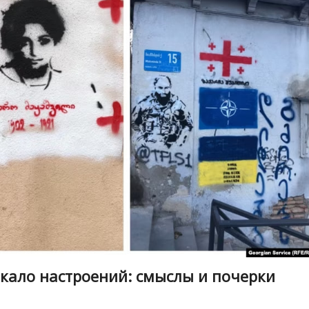
ркало настроений: смыслы и почерки