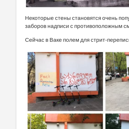
Некоторые стены становятся очень поп
заборов надписи с противоположным см
Сейчас в Ваке полем для стрит-переписк