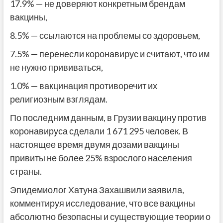
17.9% — не доверяют конкретным брендам
вакцины,
8.5% — ссылаются на проблемы со здоровьем,
7.5% — перенесли коронавирус и считают, что им
не нужно прививаться,
1.0% — вакцинация противоречит их
религиозным взглядам.
По последним данным, в Грузии вакцину против
коронавируса сделали 1 671 295 человек. В
настоящее время двумя дозами вакцины
привиты не более 25% взрослого населения
страны.
Эпидемиолог Хатуна Захашвили заявила,
комментируя исследование, что все вакцины
абсолютно безопасны и существующие теории о