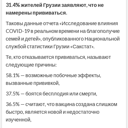
31.4% жителей Грузии заявляют, что не
намерены прививаться.
Таковы данные отчета «Исследование влияния
COVID-19 в реальном времени на благополучие
семей и детей», опубликованного Национальной
службой статистики Грузии «Сакстат».
Те, кто отказывается прививаться, называют
следующие причины:
58.1% — возможные побочные эффекты,
вызванные прививкой,
37.5% — боятся бесплодия или смерти,
36.5% — считают, что вакцина создана слишком
быстро, является новой и недостаточно
изученной,