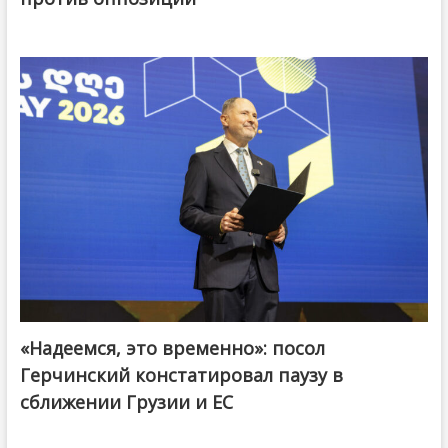
«Надеемся, это временно»: посол
Герчинский констатировал паузу в
сближении Грузии и ЕС