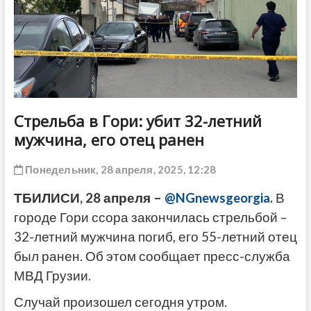
ДРУГОЕ
Стрельба в Гори: убит 32-летний
мужчина, его отец ранен
Понедельник, 28 апреля, 2025, 12:28
ТБИЛИСИ, 28 апреля –
@NGnewsgeorgia
.
В
городе Гори ссора закончилась стрельбой –
32-летний мужчина погиб, его 55-летний отец
был ранен. Об этом сообщает пресс-служба
МВД Грузии.
Случай произошел сегодня утром.