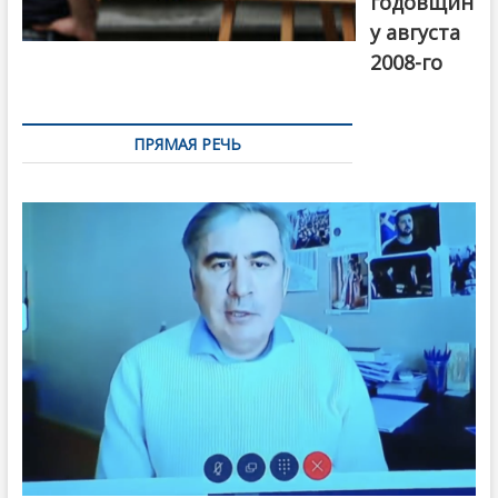
годовщин
у августа
2008-го
ПРЯМАЯ РЕЧЬ