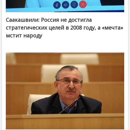
Саакашвили: Россия не достигла
стратегических целей в 2008 году, а «мечта»
мстит народу