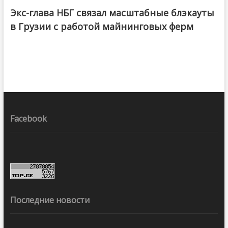
Экс-глава НБГ связал масштабные блэкауты
в Грузии с работой майнинговых ферм
Facebook
Последние новости