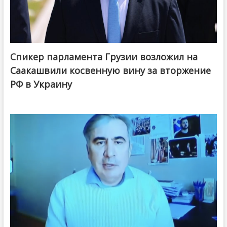
Спикер парламента Грузии возложил на
Саакашвили косвенную вину за вторжение
РФ в Украину