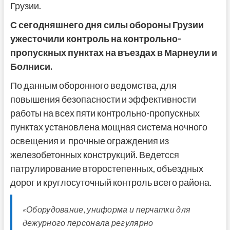
Грузии.
С сегодняшнего дня силы обороны Грузии
ужесточили контроль на контрольно-
пропускных пунктах на въездах в Марнеули и
Болниси.
По данным оборонного ведомства, для
повышения безопасности и эффективности
работы на всех пяти контрольно-пропускных
пунктах установлена мощная система ночного
освещения и ​​ прочные ограждения из
железобетонных конструкций. Ведетсся
патрулирование второстепенных, объездных
дорог и круглосуточный контроль всего района.
«Оборудование, униформа и перчатки для
дежурного персонала регулярно