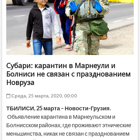
ДРУГОЕ
Субари: карантин в Марнеули и
Болниси не связан с празднованием
Новруза
Среда, 25 марта, 2020, 00:00
ТБИЛИСИ,
25
марта – Новости-Грузия.
Объявление карантина в Марнеульском и
Болнисском районах, где проживают этнические
меньшинства, никак не связан с празднованием