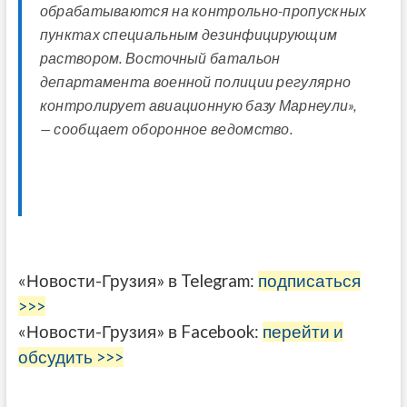
обрабатываются на контрольно-пропускных
пунктах специальным дезинфицирующим
раствором. Восточный батальон
департамента военной полиции регулярно
контролирует авиационную базу Марнеули»,
— сообщает оборонное ведомство.
«Новости-Грузия» в Telegram:
подписаться
>>>
«Новости-Грузия» в Facebook:
перейти и
обсудить >>>