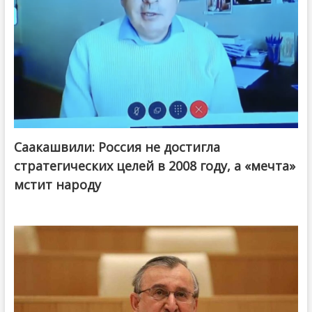
Саакашвили: Россия не достигла
стратегических целей в 2008 году, а «мечта»
мстит народу