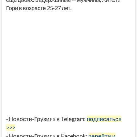
Гори в возрасте 25-27 лет.
«Новости-Грузия» в Telegram:
подписаться
>>>
«Новости-Грузия» в Facebook:
перейти и