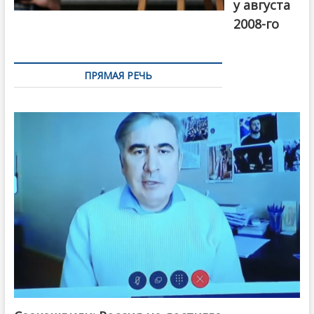
у августа
2008-го
ПРЯМАЯ РЕЧЬ