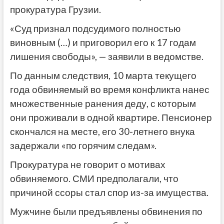
прокуратура Грузии.
«Суд признал подсудимого полностью
виновным (…) и приговорил его к 17 годам
лишения свободы», — заявили в ведомстве.
По данным следствия, 10 марта текущего
года обвиняемый во время конфликта нанес
множественные ранения деду, с которым
они проживали в одной квартире. Пенсионер
скончался на месте, его 30-летнего внука
задержали «по горячим следам».
Прокуратура не говорит о мотивах
обвиняемого. СМИ предполагали, что
причиной ссоры стал спор из-за имущества.
Мужчине были предъявлены обвинения по