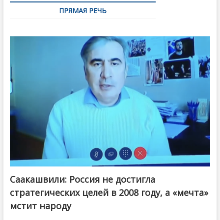
ПРЯМАЯ РЕЧЬ
Саакашвили: Россия не достигла
стратегических целей в 2008 году, а «мечта»
мстит народу