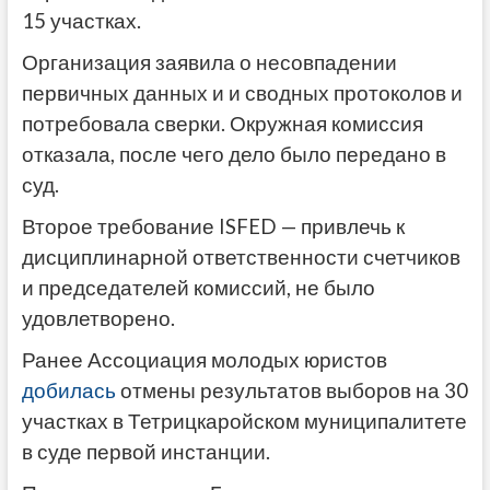
15 участках.
Организация заявила о несовпадении
первичных данных и и сводных протоколов и
потребовала сверки. Окружная комиссия
отказала, после чего дело было передано в
суд.
Второе требование ISFED — привлечь к
дисциплинарной ответственности счетчиков
и председателей комиссий, не было
удовлетворено.
Ранее Ассоциация молодых юристов
добилась
отмены результатов выборов на 30
участках в Тетрицкаройском муниципалитете
в суде первой инстанции.