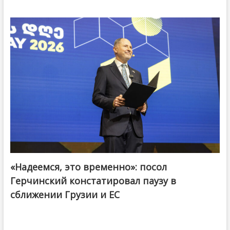
«Надеемся, это временно»: посол
Герчинский констатировал паузу в
сближении Грузии и ЕС