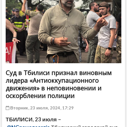
ДРУГОЕ
Суд в Тбилиси признал виновным
лидера «Антиоккупационного
движения» в неповиновении и
оскорблении полиции
Вторник, 23 июля, 2024, 17:29
ТБИЛИСИ, 23 июля –