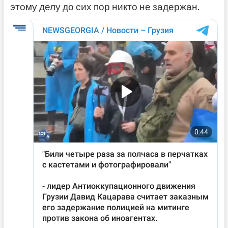
этому делу до сих пор никто не задержан.