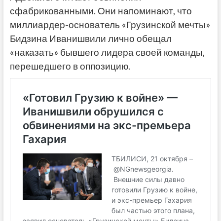
сфабрикованными. Они напоминают, что
миллиардер-основатель «Грузинской мечты»
Бидзина Иванишвили лично обещал
«наказать» бывшего лидера своей команды,
перешедшего в оппозицию.