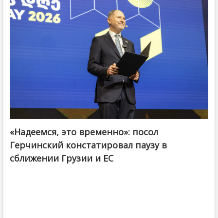
«Надеемся, это временно»: посол
Герчинский констатировал паузу в
сближении Грузии и ЕС