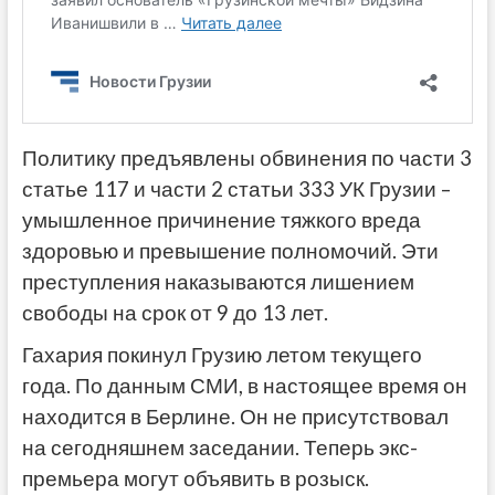
Политику предъявлены обвинения по части 3
статье 117 и части 2 статьи 333 УК Грузии –
умышленное причинение тяжкого вреда
здоровью и превышение полномочий. Эти
преступления наказываются лишением
свободы на срок от 9 до 13 лет.
Гахария покинул Грузию летом текущего
года. По данным СМИ, в настоящее время он
находится в Берлине. Он не присутствовал
на сегодняшнем заседании. Теперь экс-
премьера могут объявить в розыск.