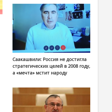
Саакашвили: Россия не достигла
стратегических целей в 2008 году,
а «мечта» мстит народу