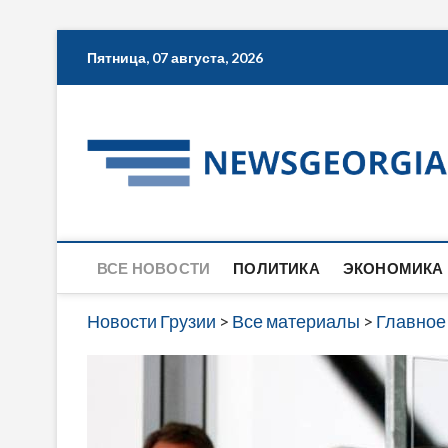
Skip
Пятница, 07 августа, 2026
to
content
ВСЕ НОВОСТИ
ПОЛИТИКА
ЭКОНОМИКА
Новости Грузии
>
Все материалы
>
Главное