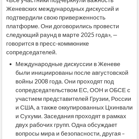
Женевских международных дискуссий и
подтвердили свою приверженность
платформе. Они договорились провести
следующий раунд в марте 2025 года», —
говорится в пресс-коммюнике
сопредседателей.
Международные дискуссии в Женеве
были инициированы после августовской
войны 2008 года. Они проходят под
сопредседательством ЕС, ООН и ОБСЕ с
участием представителей Грузии, России
и США, а также оккупированных Цхинвали
и Сухуми. Заседания проходят в рамках
двух рабочих групп. Одна обсуждает
вопросы мира и безопасности, другая –