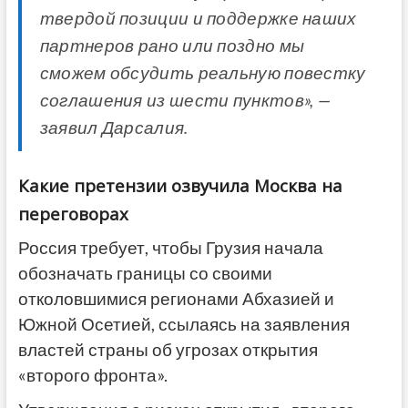
твердой позиции и поддержке наших
партнеров рано или поздно мы
сможем обсудить реальную повестку
соглашения из шести пунктов», —
заявил Дарсалия.
Какие претензии озвучила Москва на
переговорах
Россия требует, чтобы Грузия начала
обозначать границы со своими
отколовшимися регионами Абхазией и
Южной Осетией, ссылаясь на заявления
властей страны об угрозах открытия
«второго фронта».