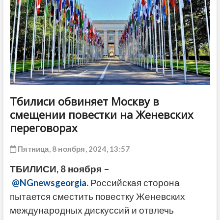
ДРУГОЕ
Тбилиси обвиняет Москву в
смещении повестки на Женевских
переговорах
Пятница, 8 ноября, 2024, 13:57
ТБИЛИСИ, 8 ноября –
@NGnewsgeorgia.
Российская сторона
пытается сместить повестку Женевских
международных дискуссий и отвлечь