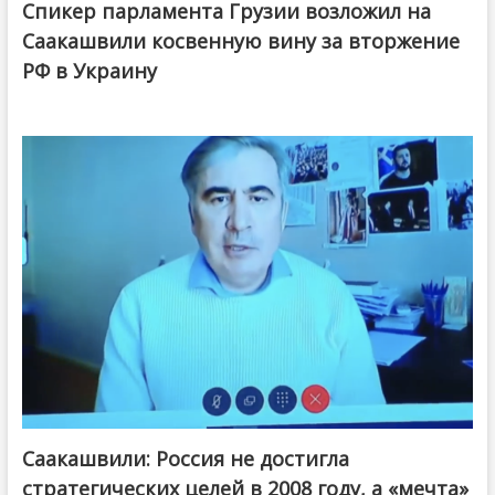
Спикер парламента Грузии возложил на
Саакашвили косвенную вину за вторжение
РФ в Украину
Саакашвили: Россия не достигла
стратегических целей в 2008 году, а «мечта»