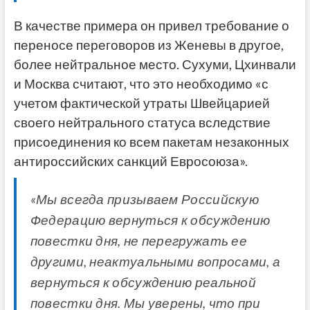
В качестве примера он привел требование о
переносе переговоров из Женевы в другое,
более нейтральное место. Сухуми, Цхинвали
и Москва считают, что это необходимо «с
учетом фактической утраты Швейцарией
своего нейтрального статуса вследствие
присоединения ко всем пакетам незаконных
антироссийских санкций Евросоюза».
«Мы всегда призываем Российскую
Федерацию вернуться к обсуждению
повестки дня, не перегружать ее
другими, неактуальными вопросами, а
вернуться к обсуждению реальной
повестки дня. Мы уверены, что при