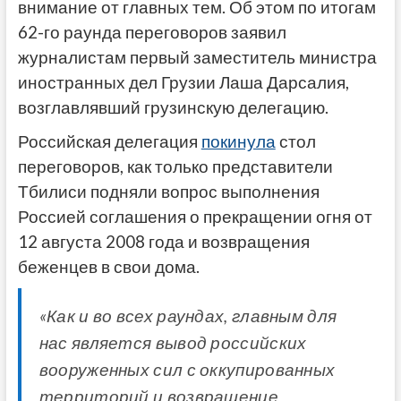
внимание от главных тем. Об этом по итогам
62-го раунда переговоров заявил
журналистам первый заместитель министра
иностранных дел Грузии Лаша Дарсалия,
возглавлявший грузинскую делегацию.
Российская делегация
покинула
стол
переговоров, как только представители
Тбилиси подняли вопрос выполнения
Россией соглашения о прекращении огня от
12 августа 2008 года и возвращения
беженцев в свои дома.
«Как и во всех раундах, главным для
нас является вывод российских
вооруженных сил с оккупированных
территорий и возвращение