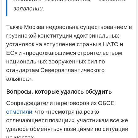
заявлении.
Также Москва недовольна существованием в
грузинской конституции «доктринальных
установок на вступление страны в НАТО и
ЕС» и «продолжающимся строительством
национальных вооруженных сил по
стандартам Североатлантического
альянса».
Вопросы, которые удалось обсудить
Сопредседатели переговоров из ОБСЕ
отметили
, что «несмотря на резко
отличающиеся позиции», участникам все же
удалось обменяться позициями по ситуации
на местах.