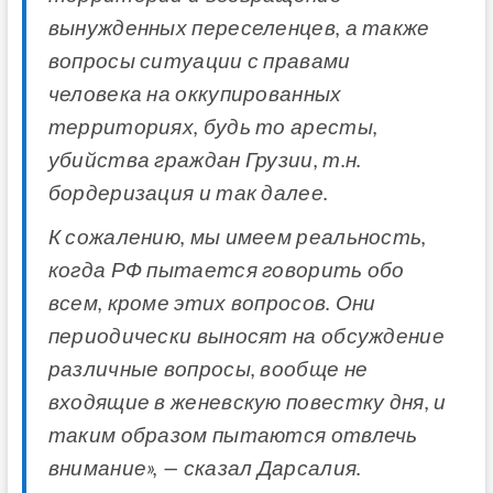
вынужденных переселенцев, а также
вопросы ситуации с правами
человека на оккупированных
территориях, будь то аресты,
убийства граждан Грузии, т.н.
бордеризация и так далее.
К сожалению, мы имеем реальность,
когда РФ пытается говорить обо
всем, кроме этих вопросов. Они
периодически выносят на обсуждение
различные вопросы, вообще не
входящие в женевскую повестку дня, и
таким образом пытаются отвлечь
внимание», — сказал Дарсалия.