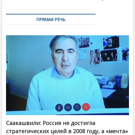
ПРЯМАЯ РЕЧЬ
Саакашвили: Россия не достигла
стратегических целей в 2008 году, а «мечта»