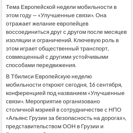
Тема Европейской недели мобильности в
этом году — «Улучшенные связи». Она
отражает желание европейцев
воссоединиться друг с другом после месяцев
изоляции и ограничений. Ключевую роль в
этом играет общественный транспорт,
совмещенный с другими устойчивыми
способами передвижения.
В Тбилиси Европейскую неделю
мобильности откроют сегодня, 16 сентября,
конференцией под названием «Улучшенные
связи». Мероприятие организовано
столичной мэрией в сотрудничестве с НПО
«Альянс Грузии за безопасность на дорогах»,
представительством ООН в Грузии и