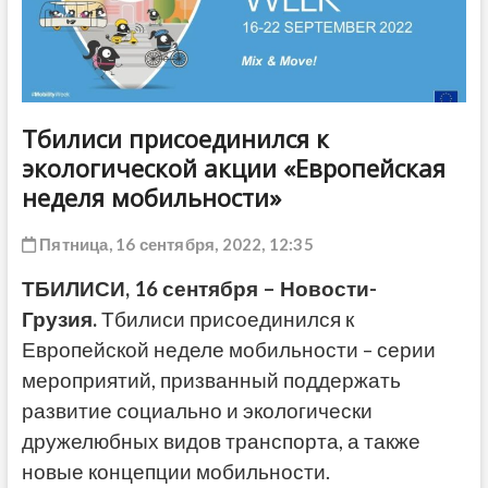
ДРУГОЕ
Тбилиси присоединился к
экологической акции «Европейская
неделя мобильности»
Пятница, 16 сентября, 2022, 12:35
ТБИЛИСИ, 16 сентября – Новости-
Грузия.
Тбилиси присоединился к
Европейской неделе мобильности – серии
мероприятий, призванный поддержать
развитие социально и экологически
дружелюбных видов транспорта, а также
новые концепции мобильности.