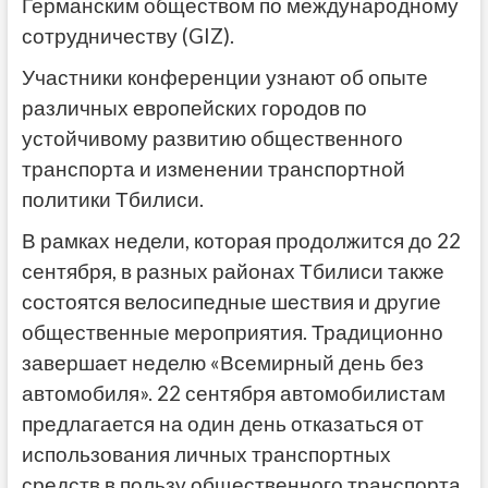
Германским обществом по международному
сотрудничеству (GIZ).
Участники конференции узнают об опыте
различных европейских городов по
устойчивому развитию общественного
транспорта и изменении транспортной
политики Тбилиси.
В рамках недели, которая продолжится до 22
сентября, в разных районах Тбилиси также
состоятся велосипедные шествия и другие
общественные мероприятия. Традиционно
завершает неделю «Всемирный день без
автомобиля». 22 сентября автомобилистам
предлагается на один день отказаться от
использования личных транспортных
средств в пользу общественного транспорта,