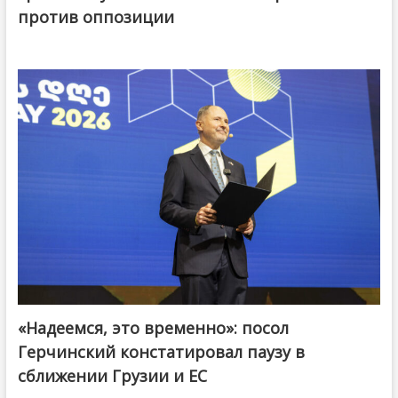
против оппозиции
«Надеемся, это временно»: посол
Герчинский констатировал паузу в
сближении Грузии и ЕС