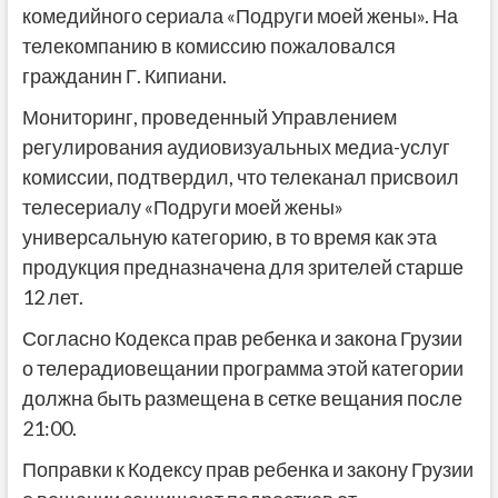
комедийного сериала «Подруги моей жены». На
телекомпанию в комиссию пожаловался
гражданин Г. Кипиани.
Мониторинг, проведенный Управлением
регулирования аудиовизуальных медиа-услуг
комиссии, подтвердил, что телеканал присвоил
телесериалу «Подруги моей жены»
универсальную категорию, в то время как эта
продукция предназначена для зрителей старше
12 лет.
Согласно Кодекса прав ребенка и закона Грузии
о телерадиовещании программа этой категории
должна быть размещена в сетке вещания после
21:00.
Поправки к Кодексу прав ребенка и закону Грузии