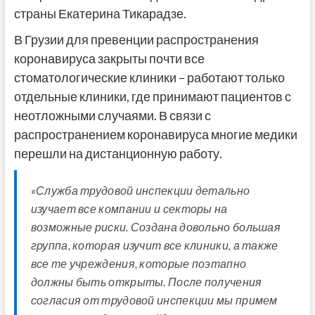
страны Екатерина Тикарадзе.
В Грузии для превенции распространения
коронавируса закрыты почти все
стоматологические клиники – работают только
отдельные клиники, где принимают пациентов с
неотложными случаями. В связи с
распространением коронавируса многие медики
перешли на дистанционную работу.
«Служба трудовой инспекции детально
изучает все компании и секторы на
возможные риски. Создана довольно большая
группа, которая изучит все клиники, а также
все те учреждения, которые поэтапно
должны быть открыты. После получения
согласия от трудовой инспекции мы примем