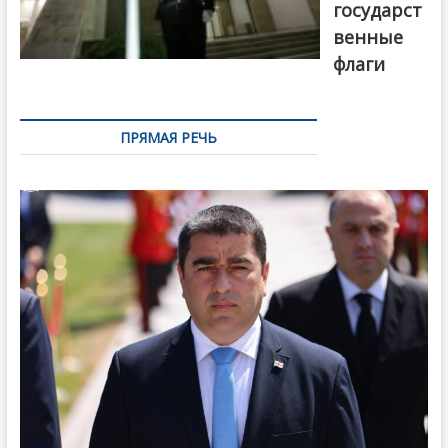
государст
венные
флаги
ПРЯМАЯ РЕЧЬ