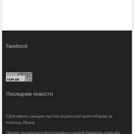
Facebook
Последние новости
США ввели санкции против грузинской криптобиржи за
помощь Ирану
Проект грузинского фотографа о горной Аджарии отмечен