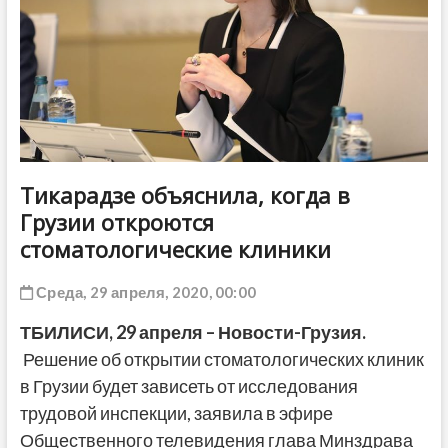
ДРУГОЕ
Тикарадзе объяснила, когда в
Грузии откроются
стоматологические клиники
Среда, 29 апреля, 2020, 00:00
ТБИЛИСИ,
29 апреля
– Новости-Грузия.
Решение об открытии стоматологических клиник
в Грузии будет зависеть от исследования
трудовой инспекции, заявила в эфире
Общественного телевидения глава Минздрава