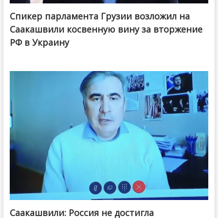
Спикер парламента Грузии возложил на
Саакашвили косвенную вину за вторжение
РФ в Украину
Саакашвили: Россия не достигла