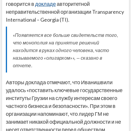
говорится в
докладе
авторитетной
неправительственной организации Transparency
International – Georgia (TI).
«Появляется все больше свидетельств того,
что монополия на принятие решений
находится в руках одного человека, часто
называемого «олигархом»», — сказано в
отчете.
Авторы доклада отмечают, что Иванишвили
удалось «поставить ключевые государственные
институты Грузии на службу интересам своего
частного бизнеса и безопасности». При этом в
организации напоминают, что лидер ГМ не
занимает никакой официальной должности и не
несет ответственности перед обществом.