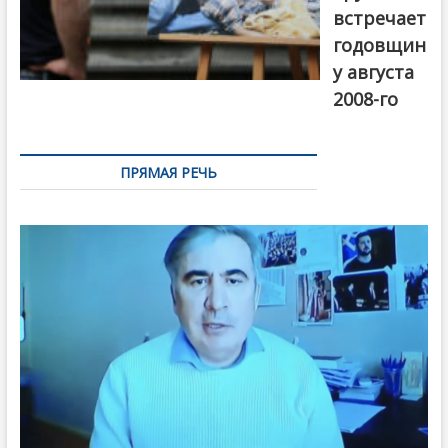
встречает
годовщин
у августа
2008-го
ПРЯМАЯ РЕЧЬ