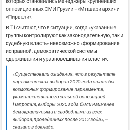
которых становились менеджеры крупнейших
оппозиционных СМИ Грузии – «Мтавари архи» и
«Пирвели».
В TI считают, что в ситуации, когда «указанные
группы контролируют как законодательную, так и
судебную власть» невозможно «формирование
исправной, демократической системы
сдерживания и уравновешивания власти».
«Существовали ожидания, что в результате
парламентских выборов 2020 года стало бы
возможным формирование парламента,
укомплектованного сильной оппозицией.
Напротив, выборы 2020 года были наименее
демократичными и свободными из всех
выборов, проведенных после 2012 года», —
сказано в докладе.