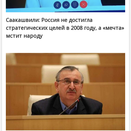
Саакашвили: Россия не достигла
стратегических целей в 2008 году, а «мечта»
мстит народу