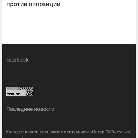
против оппозиции
Facebook
Последние новости
Каладзе: власти вмешаются в ситуацию с «Интер РАО» только