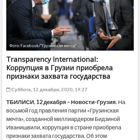
ДРУГОЕ
Фото: Facebook/"Грузинская мечта"
Transparency International:
Коррупция в Грузии приобрела
признаки захвата государства
Суббота, 12 декабря, 2020, 19:27
ТБИЛИСИ, 12 декабря – Новости-Грузия.
На
восьмой год правления партии «Грузинская
мечта», созданной миллиардером Бидзиной
Иванишвили, коррупция в стране приобрела
признаки захвата государства. Об этом