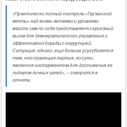
«Практически полный контроль «Грузинской
мечты» над всеми ветвями и уровнями
власти сам по себе представляет серьезный
вызов для демократического управления и
эффективной борьбы с коррупцией.
Ситуация, однако, еще больше усугубляется
тем, что правящая партия, по сути,
является инструментом для достижения ее
лидером личных целей», — говорится в
отчете.