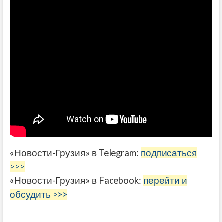
«Новости-Грузия» в Telegram:
подписаться
>>>
«Новости-Грузия» в Facebook:
перейти и
обсудить >>>