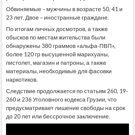
Обвиняемые – мужчины в возрасте 50, 41 и
23 лет. Двое – иностранные граждане.
По итогам личных досмотров, а также
обысков по местам жительства были
обнаружены 380 граммов «альфа-ПВП»,
более 120 гр высушенной марихуаны,
пистолет, магазин и патроны, а также
материалы, необходимые для фасовки
наркотиков.
Следствие продолжается по статьям 260, 19-
260 и 236 Уголовного кодекса Грузии, что
предусматривает лишение свободы на срок
до 20 лет или бессрочное заключение.