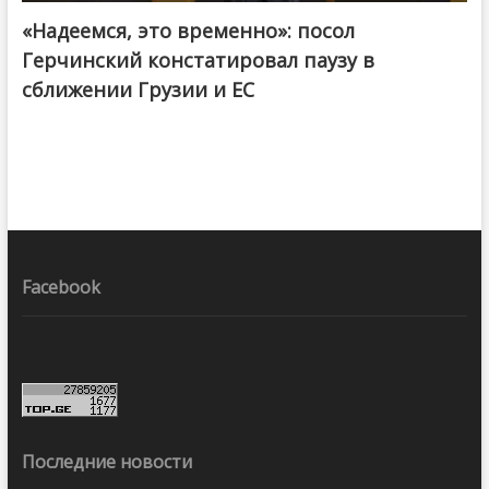
«Надеемся, это временно»: посол
Герчинский констатировал паузу в
сближении Грузии и ЕС
Facebook
Последние новости