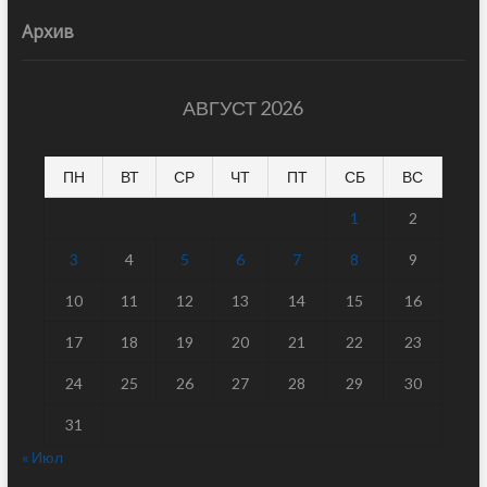
Архив
АВГУСТ 2026
ПН
ВТ
СР
ЧТ
ПТ
СБ
ВС
1
2
3
4
5
6
7
8
9
10
11
12
13
14
15
16
17
18
19
20
21
22
23
24
25
26
27
28
29
30
31
« Июл