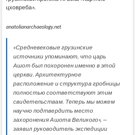
цховреба».
anatolianarchaeology.net
«Средневековые грузинские
источники упоминают, что царь
Ашот был похоронен именно в этой
церкви. Архитектурное
расположение и структура гробницы
полностью соответствуют этим
свидетельствам. Теперь мы можем
научно подтвердить место
захоронения Ашота Великого», —
заявил руководитель экспедиции