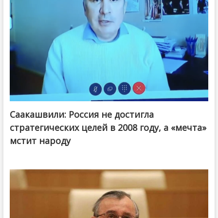
Саакашвили: Россия не достигла
стратегических целей в 2008 году, а «мечта»
мстит народу