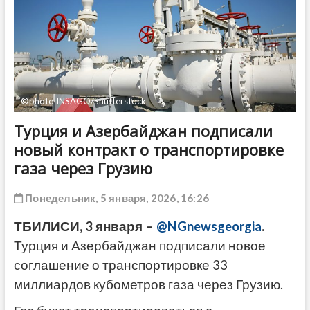
ДРУГОЕ
©photo INSAGO/Shutterstock
Турция и Азербайджан подписали
новый контракт о транспортировке
газа через Грузию
Понедельник, 5 января, 2026, 16:26
ТБИЛИСИ, 3 января –
@NGnewsgeorgia
.
Турция и Азербайджан подписали новое
соглашение о транспортировке 33
миллиардов кубометров газа через Грузию.