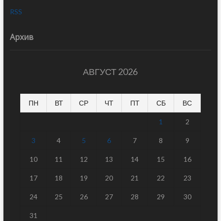
RSS
Архив
АВГУСТ 2026
ПН
ВТ
СР
ЧТ
ПТ
СБ
ВС
1
2
3
4
5
6
7
8
9
10
11
12
13
14
15
16
17
18
19
20
21
22
23
24
25
26
27
28
29
30
31