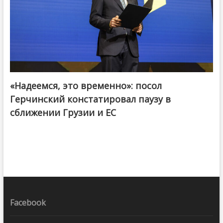
«Надеемся, это временно»: посол
Герчинский констатировал паузу в
сближении Грузии и ЕС
Facebook