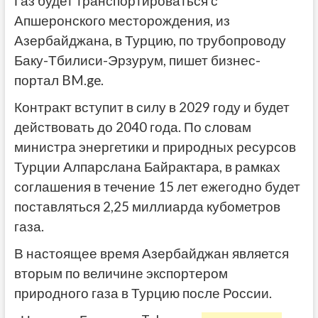
Газ будет транспортироваться с
Апшеронского месторождения, из
Азербайджана, в Турцию, по трубопроводу
Баку-Тбилиси-Эрзурум, пишет бизнес-
портал BM.ge.
Контракт вступит в силу в 2029 году и будет
действовать до 2040 года. По словам
министра энергетики и природных ресурсов
Турции Алпарслана Байрактара, в рамках
соглашения в течение 15 лет ежегодно будет
поставляться 2,25 миллиарда кубометров
газа.
В настоящее время Азербайджан является
вторым по величине экспортером
природного газа в Турцию после России.