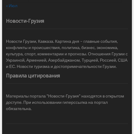
« Июл
Новости-Грузия
Новости Грузии, Кавказа. Картина дня – главные события,
конфликты и происшествия, политика, бизнес, экономика,
культура, спорт, комментарии и прогнозы. Отношения Грузии с
Украиной, Арменией, Азербайджаном, Турцией, Россией, США
и ЕС. Новости туризма и достопримечательности Грузии.
Правила цитирования
Материалы портала "Новости-Грузия" находятся в открытом
доступе. При использовании гиперссылка на портал
обязательна.