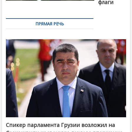
флаги
ПРЯМАЯ РЕЧЬ
Спикер парламента Грузии возложил на