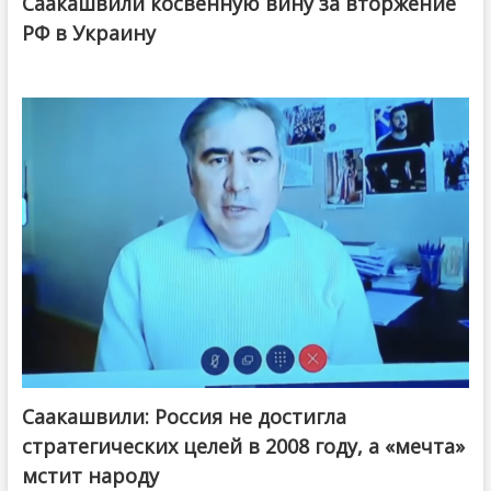
Саакашвили косвенную вину за вторжение
РФ в Украину
Саакашвили: Россия не достигла
стратегических целей в 2008 году, а «мечта»
мстит народу