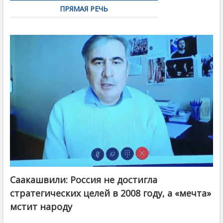
ПРЯМАЯ РЕЧЬ
Саакашвили: Россия не достигла
стратегических целей в 2008 году, а «мечта»
мстит народу