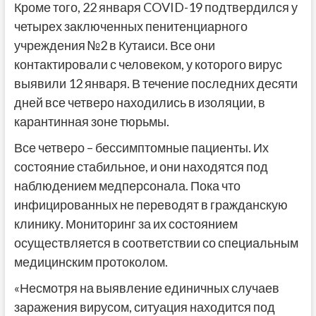
Кроме того, 22 января COVID-19 подтвердился у
четырех заключенных пенитенциарного
учреждения №2 в Кутаиси. Все они
контактировали с человеком, у которого вирус
выявили 12 января. В течение последних десяти
дней все четверо находились в изоляции, в
карантинная зоне тюрьмы.
Все четверо – бессимптомные пациенты. Их
состояние стабильное, и они находятся под
наблюдением медперсонала. Пока что
инфицированных не переводят в гражданскую
клинику. Мониторинг за их состоянием
осуществляется в соответствии со специальным
медицинским протоколом.
«Несмотря на выявление единичных случаев
заражения вирусом, ситуация находится под