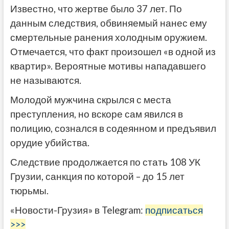
Известно, что жертве было 37 лет. По
данным следствия, обвиняемый нанес ему
смертельные ранения холодным оружием.
Отмечается, что факт произошел «в одной из
квартир». Вероятные мотивы нападавшего
не называются.
Молодой мужчина скрылся с места
преступления, но вскоре сам явился в
полицию, сознался в содеянном и предъявил
орудие убийства.
Следствие продолжается по стать 108 УК
Грузии, санкция по которой – до 15 лет
тюрьмы.
«Новости-Грузия» в Telegram:
подписаться
>>>