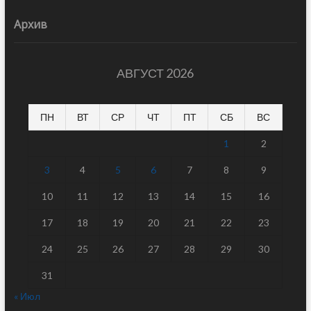
Архив
АВГУСТ 2026
ПН
ВТ
СР
ЧТ
ПТ
СБ
ВС
1
2
3
4
5
6
7
8
9
10
11
12
13
14
15
16
17
18
19
20
21
22
23
24
25
26
27
28
29
30
31
« Июл