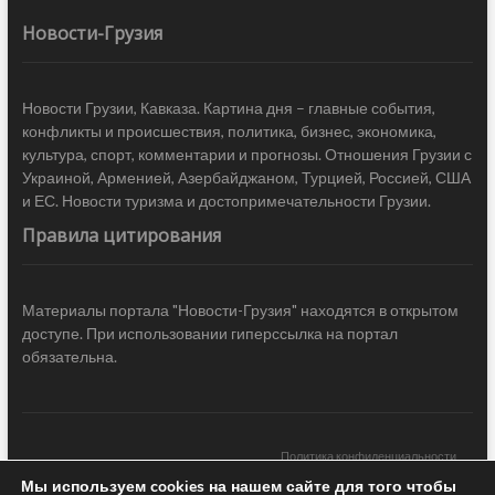
Новости-Грузия
Новости Грузии, Кавказа. Картина дня – главные события,
конфликты и происшествия, политика, бизнес, экономика,
культура, спорт, комментарии и прогнозы. Отношения Грузии с
Украиной, Арменией, Азербайджаном, Турцией, Россией, США
и ЕС. Новости туризма и достопримечательности Грузии.
Правила цитирования
Материалы портала "Новости-Грузия" находятся в открытом
доступе. При использовании гиперссылка на портал
обязательна.
Политика конфиденциальности
Мы используем cookies на нашем сайте для того чтобы