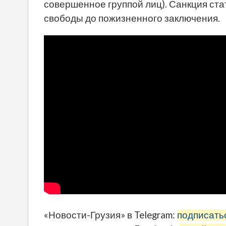
совершенное группой лиц). Санкция ста
свободы до пожизненного заключения.
«Новости-Грузия» в Telegram:
подписать