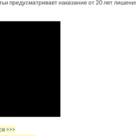
тьи предусматривает наказание от 20 лет лишени
ся >>>