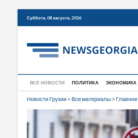
Skip
Суббота, 08 августа, 2026
to
content
ВСЕ НОВОСТИ
ПОЛИТИКА
ЭКОНОМИКА
Новости Грузии
>
Все материалы
>
Главное