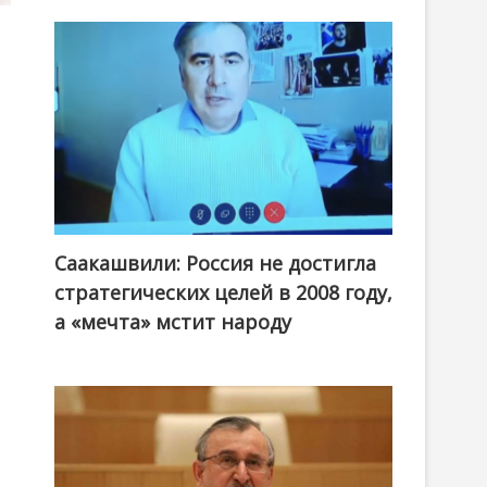
Саакашвили: Россия не достигла
стратегических целей в 2008 году,
а «мечта» мстит народу