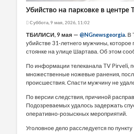
Убийство на парковке в центре
Суббота, 9 мая, 2026, 11:02
ТБИЛИСИ, 9 мая —
@NGnewsgeorgia
.
В 
убийстве 31-летнего мужчины, которое
стоянке на улице Шартава. Об этом со
По информации телеканала TV Pirveli,
множественные ножевые ранения, посл
происшествия. Спасти мужчину не удал
По версии следствия, причиной расправ
Подозреваемых удалось задержать спус
оперативно-розыскных мероприятий.
Уголовное дело расследуется по пункту