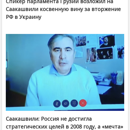
Спикер парламента Грузии возложил на
Саакашвили косвенную вину за вторжение
РФ в Украину
Саакашвили: Россия не достигла
стратегических целей в 2008 году, а «мечта»