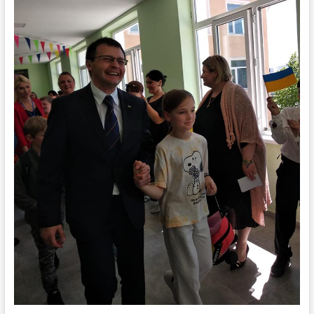
ДРУГОЕ