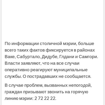
По информации столичной мэрии, больше
всего таких фактов фиксируется в районах
Ваке, Сабуртало, Дидубе, Глдани и Самгори.
Власти заявляют, что на все случаи
оперативно реагируют муниципальные
службы. О пострадавших не сообщается.
В случае проблем, вызванных непогодой,
граждан призывают звонить на горячую
линию мэрии: 2 72 22 22.