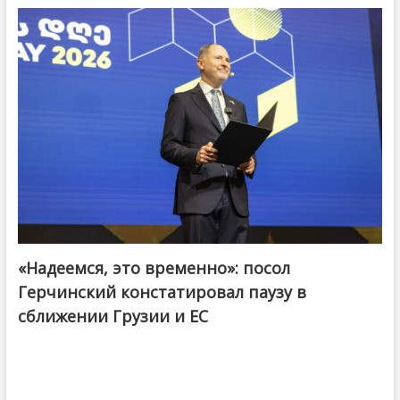
«Надеемся, это временно»: посол
Герчинский констатировал паузу в
сближении Грузии и ЕС