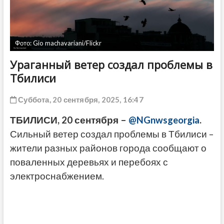
ДРУГОЕ
Фото: Gio machavariani/Flickr
Ураганный ветер создал проблемы в
Тбилиси
Суббота, 20 сентября, 2025, 16:47
ТБИЛИСИ, 20 сентября –
@NGnwsgeorgia
.
Сильный ветер создал проблемы в Тбилиси –
жители разных районов города сообщают о
поваленных деревьях и перебоях с
электроснабжением.