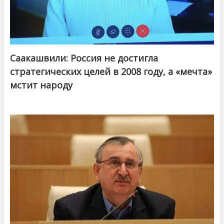
Саакашвили: Россия не достигла
стратегических целей в 2008 году, а «мечта»
мстит народу