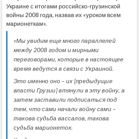
Украине с итогами российско-грузинской
войны 2008 года, назвав их «уроком всем
марионеткам».
«Мы увидим еще много параллелей
между 2008 годом и мирными
переговорами, которые в настоящее
время ведутся в связи с Украиной.
Это именно оно – их [предыдущие
власти Грузии] втянули в эту войну, а
затем заставили подписаться под
тем, что сами начали войну сами –
такова судьба вассалов, такова
судьба марионеток.