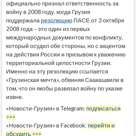
официально признал ответственность за
войну в 2008 году, когда Грузия
поддержала
резолюцию
ПАСЕ от 3 октября
2008 года – это один из первых
международных документов по конфликту,
который осудил обе стороны, но с акцентом
на действия России и призывом к уважению
территориальной целостности Грузии.
Именно на эту резолюцию ссылается
«Грузинская мечта», обвиняя Саакашвили в
том, что он якобы развязал войну по указке
извне.
«Новости-Грузия» в Telegram:
подписаться
>>>
«Новости-Грузия» в Facebook:
перейти и
обсудить >>>