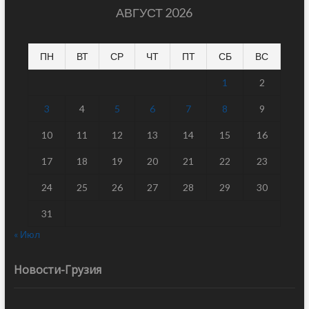
АВГУСТ 2026
ПН
ВТ
СР
ЧТ
ПТ
СБ
ВС
1
2
3
4
5
6
7
8
9
10
11
12
13
14
15
16
17
18
19
20
21
22
23
24
25
26
27
28
29
30
31
« Июл
Новости-Грузия