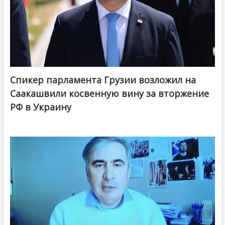
Спикер парламента Грузии возложил на
Саакашвили косвенную вину за вторжение
РФ в Украину