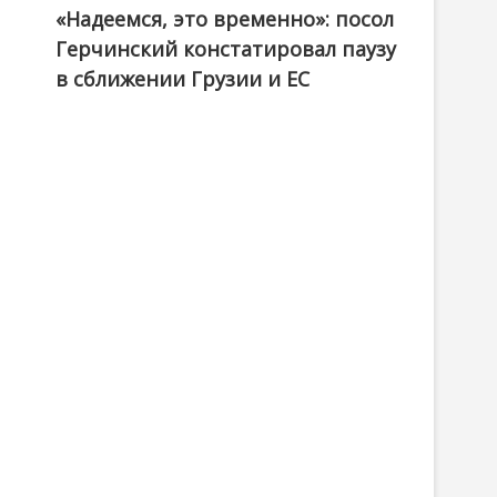
«Надеемся, это временно»: посол
Герчинский констатировал паузу
в сближении Грузии и ЕС