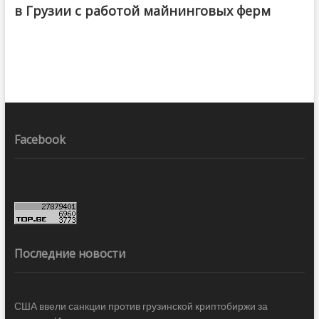
в Грузии с работой майнинговых ферм
Facebook
Последние новости
США ввели санкции против грузинской криптобиржи за