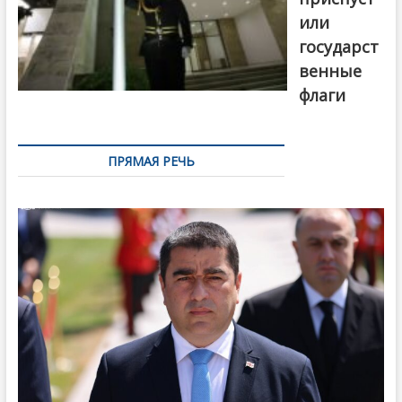
или
государст
венные
флаги
ПРЯМАЯ РЕЧЬ