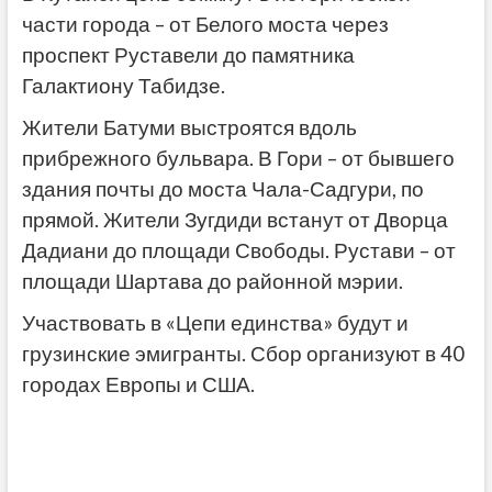
части города – от Белого моста через
проспект Руставели до памятника
Галактиону Табидзе.
Жители Батуми выстроятся вдоль
прибрежного бульвара. В Гори – от бывшего
здания почты до моста Чала-Садгури, по
прямой. Жители Зугдиди встанут от Дворца
Дадиани до площади Свободы. Рустави – от
площади Шартава до районной мэрии.
Участвовать в «Цепи единства» будут и
грузинские эмигранты. Сбор организуют в 40
городах Европы и США.