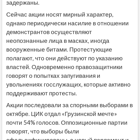
задержаны.
Сейчас акции носят мирный характер,
однако периодически насилие в отношении
демонстрантов осуществляют
неопознанные лица в масках, иногда
вооруженные битами. Протестующие
полагают, что они действуют по указанию
властей. Одновременно правозащитники
говорят о попытках запугивания и
увольнениях госслужащих, которые активно
поддерживают протесты.
Акции последовали за спорными выборами в
октябре. ЦИК отдал «Грузинской мечте»
почти 54% голосов. Оппозиционные партии
говорят, что выборы были