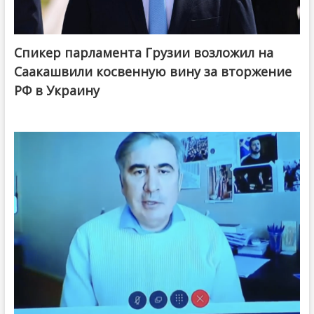
Спикер парламента Грузии возложил на
Саакашвили косвенную вину за вторжение
РФ в Украину