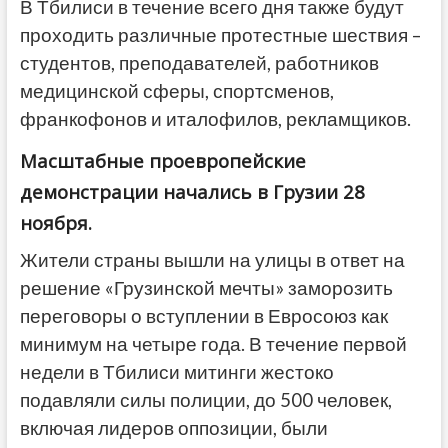
В Тбилиси в течение всего дня также будут
проходить различные протестные шествия –
студентов, преподавателей, работников
медицинской сферы, спортсменов,
франкофонов и италофилов, рекламщиков.
Масштабные проевропейские
демонстрации начались в Грузии 28
ноября.
Жители страны вышли на улицы в ответ на
решение «Грузинской мечты» заморозить
переговоры о вступлении в Евросоюз как
минимум на четыре года. В течение первой
недели в Тбилиси митинги жестоко
подавляли силы полиции, до 500 человек,
включая лидеров оппозиции, были