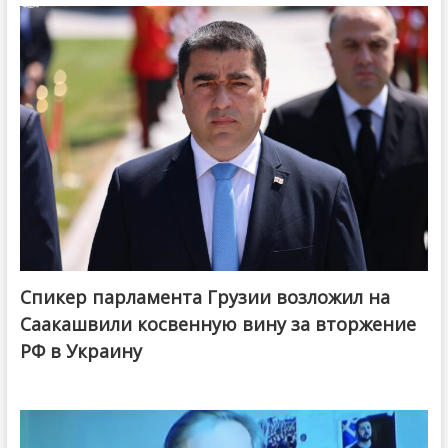
Спикер парламента Грузии возложил на
Саакашвили косвенную вину за вторжение
РФ в Украину