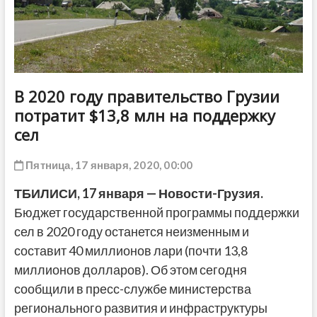
ДРУГОЕ
В 2020 году правительство Грузии
потратит $13,8 млн на поддержку
сел
Пятница, 17 января, 2020, 00:00
ТБИЛИСИ, 17 января — Новости-Грузия.
Бюджет государственной программы поддержки
сел в 2020 году останется неизменным и
составит 40 миллионов лари (почти 13,8
миллионов долларов). Об этом сегодня
сообщили в пресс-службе министерства
регионального развития и инфраструктуры