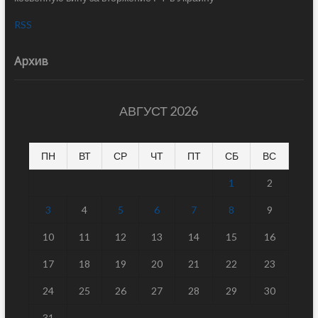
RSS
Архив
АВГУСТ 2026
ПН
ВТ
СР
ЧТ
ПТ
СБ
ВС
1
2
3
4
5
6
7
8
9
10
11
12
13
14
15
16
17
18
19
20
21
22
23
24
25
26
27
28
29
30
31