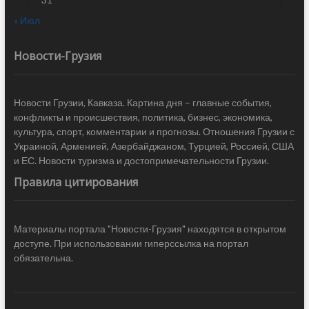
« Июл
Новости-Грузия
Новости Грузии, Кавказа. Картина дня – главные события,
конфликты и происшествия, политика, бизнес, экономика,
культура, спорт, комментарии и прогнозы. Отношения Грузии с
Украиной, Арменией, Азербайджаном, Турцией, Россией, США
и ЕС. Новости туризма и достопримечательности Грузии.
Правила цитирования
Материалы портала "Новости-Грузия" находятся в открытом
доступе. При использовании гиперссылка на портал
обязательна.