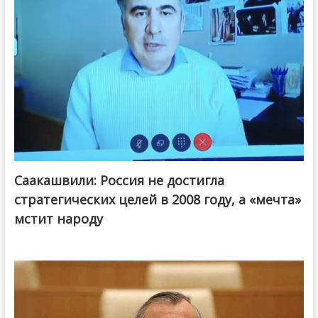
Саакашвили: Россия не достигла
стратегических целей в 2008 году, а «мечта»
мстит народу