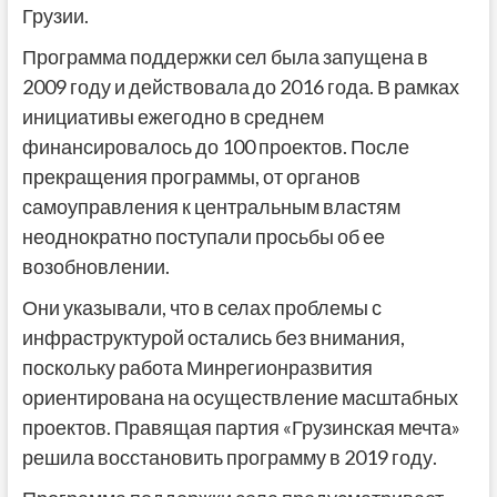
Грузии.
Программа поддержки сел была запущена в
2009 году и действовала до 2016 года. В рамках
инициативы ежегодно в среднем
финансировалось до 100 проектов. После
прекращения программы, от органов
самоуправления к центральным властям
неоднократно поступали просьбы об ее
возобновлении.
Они указывали, что в селах проблемы с
инфраструктурой остались без внимания,
поскольку работа Минрегионразвития
ориентирована на осуществление масштабных
проектов. Правящая партия «Грузинская мечта»
решила восстановить программу в 2019 году.