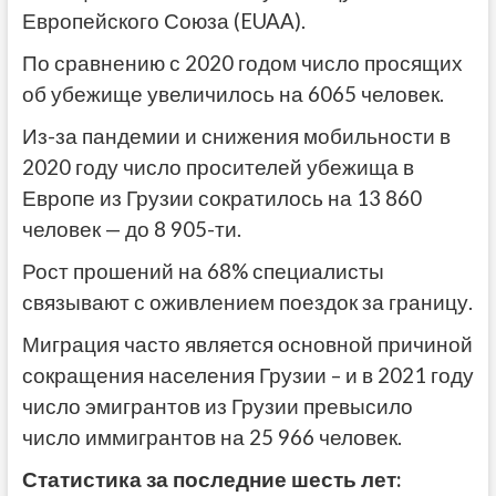
Европейского Союза (EUAA).
По сравнению с 2020 годом число просящих
об убежище увеличилось на 6065 человек.
Из-за пандемии и снижения мобильности в
2020 году число просителей убежища в
Европе из Грузии сократилось на 13 860
человек — до 8 905-ти.
Рост прошений на 68% специалисты
связывают с оживлением поездок за границу.
Миграция часто является основной причиной
сокращения населения Грузии – и в 2021 году
число эмигрантов из Грузии превысило
число иммигрантов на 25 966 ​​человек.
Статистика за последние шесть лет: