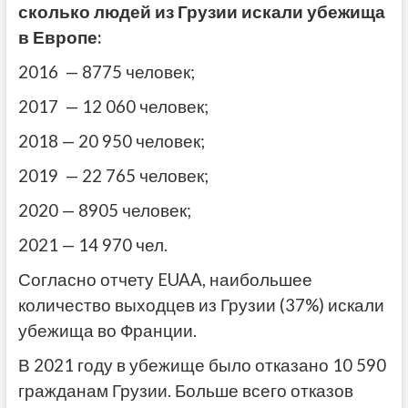
сколько людей из Грузии искали убежища
в Европе:
2016 — 8775 человек;
2017 — 12 060 человек;
2018 — 20 950 человек;
2019 — 22 765 человек;
2020 — 8905 человек;
2021 — 14 970 чел.
Согласно отчету EUAA, наибольшее
количество выходцев из Грузии (37%) искали
убежища во Франции.
В 2021 году в убежище было отказано 10 590
гражданам Грузии. Больше всего отказов