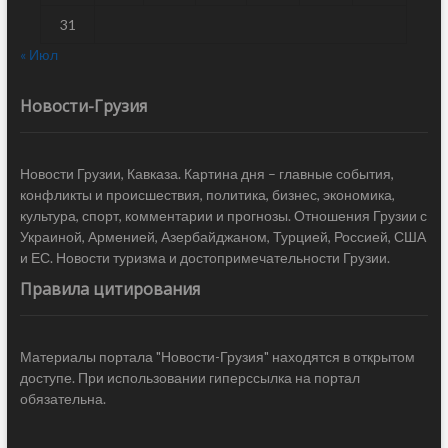
31
« Июл
Новости-Грузия
Новости Грузии, Кавказа. Картина дня – главные события,
конфликты и происшествия, политика, бизнес, экономика,
культура, спорт, комментарии и прогнозы. Отношения Грузии с
Украиной, Арменией, Азербайджаном, Турцией, Россией, США
и ЕС. Новости туризма и достопримечательности Грузии.
Правила цитирования
Материалы портала "Новости-Грузия" находятся в открытом
доступе. При использовании гиперссылка на портал
обязательна.