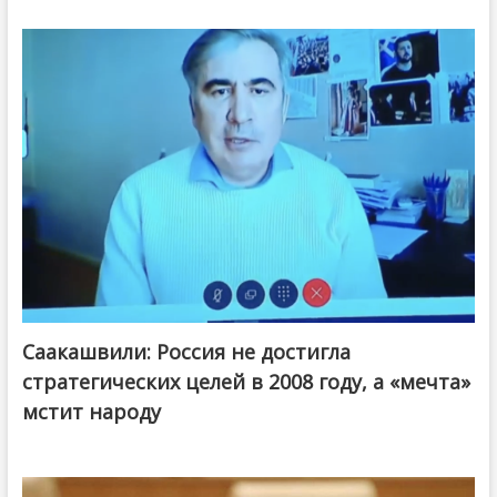
Саакашвили: Россия не достигла
стратегических целей в 2008 году, а «мечта»
мстит народу