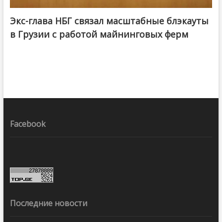
Экс-глава НБГ связал масштабные блэкауты
в Грузии с работой майнинговых ферм
Facebook
Последние новости