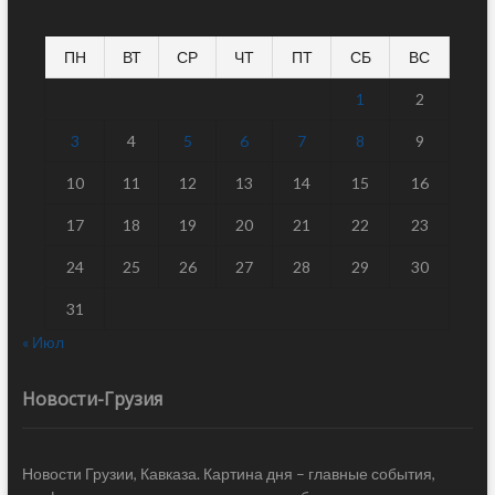
ПН
ВТ
СР
ЧТ
ПТ
СБ
ВС
1
2
3
4
5
6
7
8
9
10
11
12
13
14
15
16
17
18
19
20
21
22
23
24
25
26
27
28
29
30
31
« Июл
Новости-Грузия
Новости Грузии, Кавказа. Картина дня – главные события,