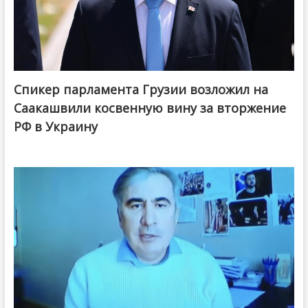
Спикер парламента Грузии возложил на
Саакашвили косвенную вину за вторжение
РФ в Украину