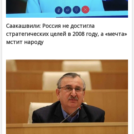
Саакашвили: Россия не достигла
стратегических целей в 2008 году, а «мечта»
мстит народу