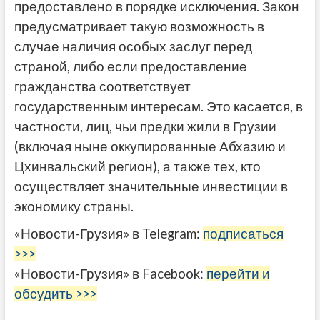
предоставлено в порядке исключения. Закон
предусматривает такую возможность в
случае наличия особых заслуг перед
страной, либо если предоставление
гражданства соответствует
государственным интересам. Это касается, в
частности, лиц, чьи предки жили в Грузии
(включая ныне оккупированные Абхазию и
Цхинвальский регион), а также тех, кто
осуществляет значительные инвестиции в
экономику страны.
«Новости-Грузия» в Telegram:
подписаться
>>>
«Новости-Грузия» в Facebook:
перейти и
обсудить >>>