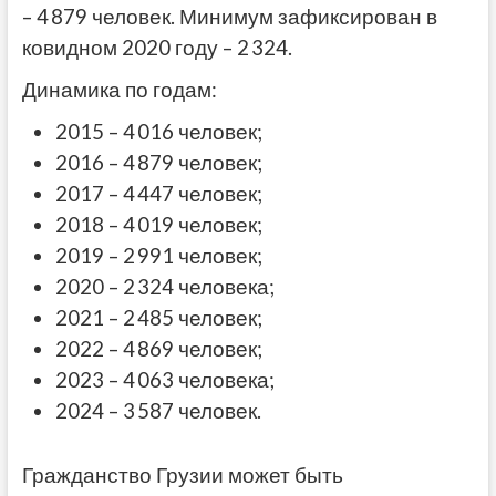
– 4 879 человек. Минимум зафиксирован в
ковидном 2020 году – 2 324.
Динамика по годам:
2015 – 4 016 человек;
2016 – 4 879 человек;
2017 – 4 447 человек;
2018 – 4 019 человек;
2019 – 2 991 человек;
2020 – 2 324 человека;
2021 – 2 485 человек;
2022 – 4 869 человек;
2023 – 4 063 человека;
2024 – 3 587 человек.
Гражданство Грузии может быть