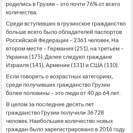
родились в Грузии – это почти 76% от всего
количества.
Среди вступивших в грузинское гражданство
больше всего было обладателей паспортов
Российской Федерации – 2361 человек. На
втором месте – Германия (251), на третьем –
Украина (175). Далее следуют граждане
Израиля (141), Армении (131) и США (110).
Если говорить о возрастных категориях,
среди получивших гражданство Грузии
более половины – это люди от 40 до 64 лет.
В целом за последние десять лет
гражданство Грузии получили 36 728
человек. Наибольшее количество новых
граждан было зарегистрировано в 2016 году