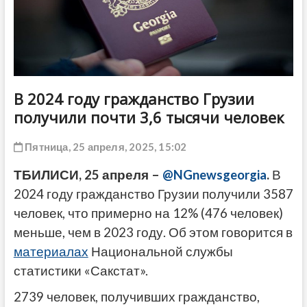
ДРУГОЕ
В 2024 году гражданство Грузии
получили почти 3,6 тысячи человек
Пятница, 25 апреля, 2025, 15:02
ТБИЛИСИ, 25 апреля –
@NGnewsgeorgia
.
В
2024 году гражданство Грузии получили 3587
человек, что примерно на 12% (476 человек)
меньше, чем в 2023 году. Об этом говорится в
материалах
Национальной службы
статистики «Сакстат».
2739 человек, получивших гражданство,