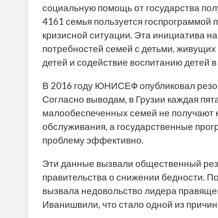
социальную помощь от государства пол
4161 семья пользуется госпрограммой 
кризисной ситуации. Эта инициатива на
потребностей семей с детьми, живущих 
детей и содействие воспитанию детей в
В 2016 году ЮНИСЕФ опубликовал резон
Согласно выводам, в Грузии каждая пята
малообеспеченных семей не получают 
обслуживания, а государственные прог
проблему эффективно.
Эти данные вызвали общественный рез
правительства о снижении бедности. П
вызвала недовольство лидера правящей
Иванишвили, что стало одной из причин