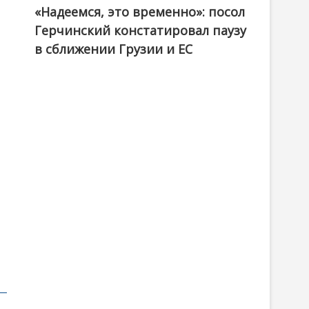
«Надеемся, это временно»: посол
Герчинский констатировал паузу
в сближении Грузии и ЕС