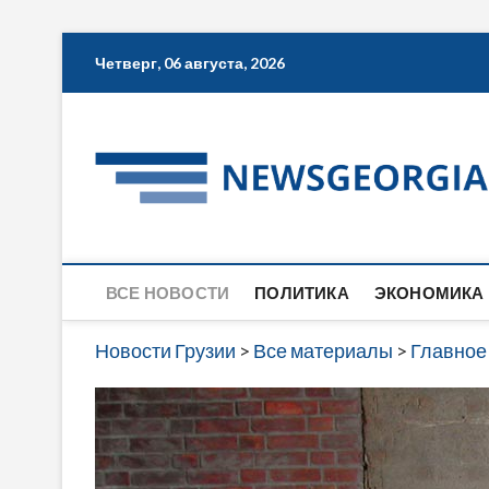
Skip
Четверг, 06 августа, 2026
to
content
ВСЕ НОВОСТИ
ПОЛИТИКА
ЭКОНОМИКА
Новости Грузии
>
Все материалы
>
Главное