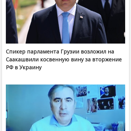
Спикер парламента Грузии возложил на
Саакашвили косвенную вину за вторжение
РФ в Украину