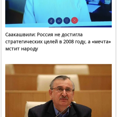
Саакашвили: Россия не достигла
стратегических целей в 2008 году, а «мечта»
мстит народу