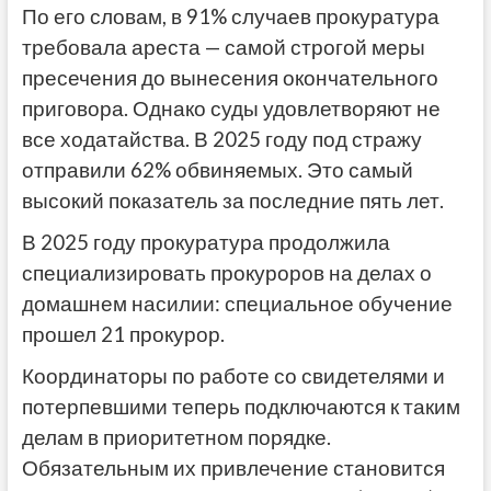
По его словам, в 91% случаев прокуратура
требовала ареста — самой строгой меры
пресечения до вынесения окончательного
приговора. Однако суды удовлетворяют не
все ходатайства. В 2025 году под стражу
отправили 62% обвиняемых. Это самый
высокий показатель за последние пять лет.
В 2025 году прокуратура продолжила
специализировать прокуроров на делах о
домашнем насилии: специальное обучение
прошел 21 прокурор.
Координаторы по работе со свидетелями и
потерпевшими теперь подключаются к таким
делам в приоритетном порядке.
Обязательным их привлечение становится