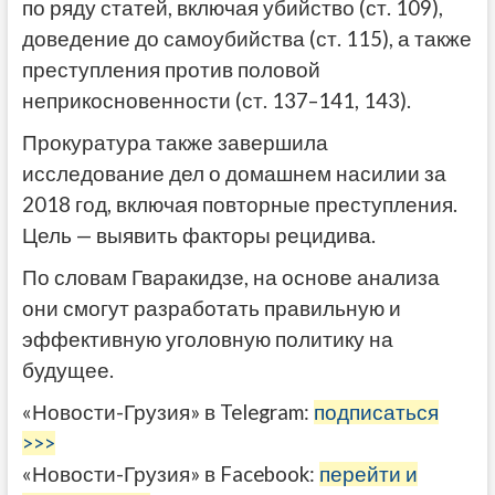
по ряду статей, включая убийство (ст. 109),
доведение до самоубийства (ст. 115), а также
преступления против половой
неприкосновенности (ст. 137–141, 143).
Прокуратура также завершила
исследование дел о домашнем насилии за
2018 год, включая повторные преступления.
Цель — выявить факторы рецидива.
По словам Гваракидзе, на основе анализа
они смогут разработать правильную и
эффективную уголовную политику на
будущее.
«Новости-Грузия» в Telegram:
подписаться
>>>
«Новости-Грузия» в Facebook:
перейти и