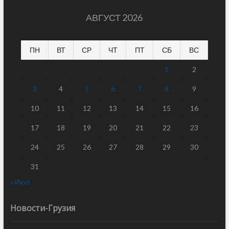
АВГУСТ 2026
ПН
ВТ
СР
ЧТ
ПТ
СБ
ВС
1
2
3
4
5
6
7
8
9
10
11
12
13
14
15
16
17
18
19
20
21
22
23
24
25
26
27
28
29
30
31
« Июл
Новости-Грузия